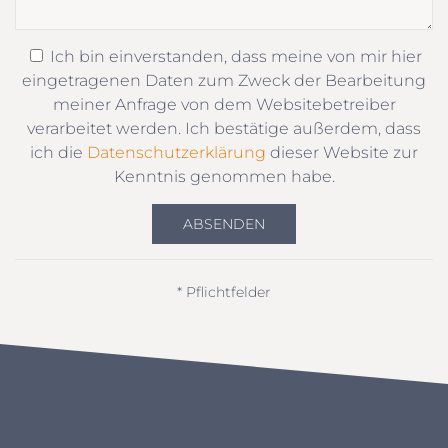
Ich bin einverstanden, dass meine von mir hier
eingetragenen Daten zum Zweck der Bearbeitung
meiner Anfrage von dem Websitebetreiber
verarbeitet werden. Ich bestätige außerdem, dass
ich die
Datenschutzerklärung
dieser Website zur
Kenntnis genommen habe.
ABSENDEN
* Pflichtfelder