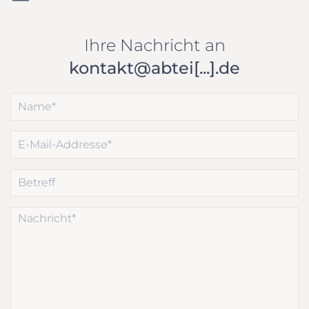
Ihre Nachricht an
kontakt@abtei[...].de