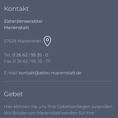
Kontakt
Zisterzienserabtei
Marienstatt
57629 Marienstatt
Tel.:
0 26 62 / 95 35 - 0
Fax: 0 26 62 / 95 35 - 111
E-Mail:
kontakt@abtei-marienstatt.de
Gebet
Hier können Sie uns Ihre Gebetsanliegen zusenden.
Wir Brüder von Marienstatt werden für Ihre