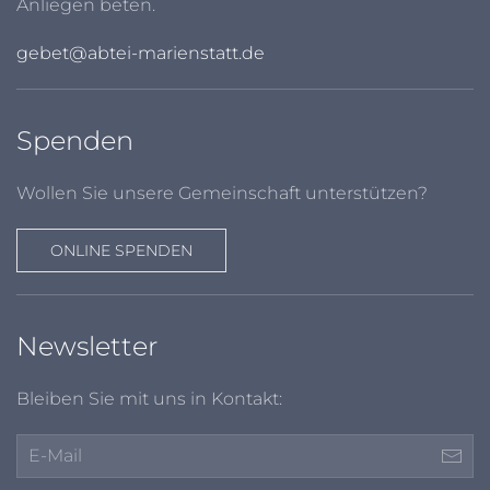
Anliegen beten.
gebet@abtei-marienstatt.de
Spenden
Wollen Sie unsere Gemeinschaft unterstützen?
ONLINE SPENDEN
Newsletter
Bleiben Sie mit uns in Kontakt: