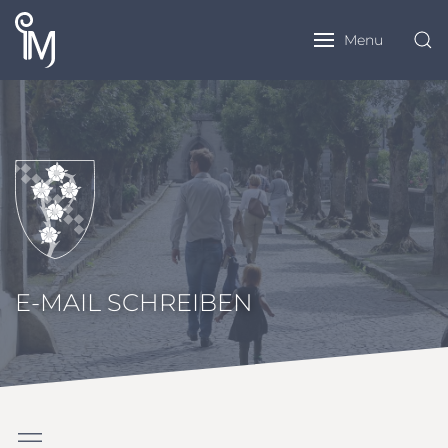
Menu
E-MAIL SCHREIBEN