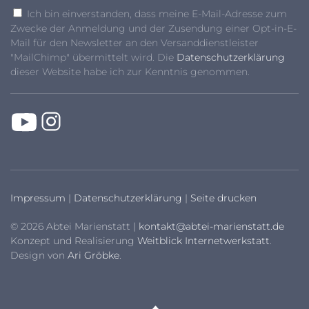
Ich bin einverstanden, dass meine E-Mail-Adresse zum
Zwecke der Anmeldung und der Zusendung einer Opt-in-E-
Mail für den Newsletter an den Versanddienstleister
"MailChimp" übermittelt wird. Die
Datenschutzerklärung
dieser Website habe ich zur Kenntnis genommen.
Impressum
|
Datenschutzerklärung
|
Seite drucken
© 2026 Abtei Marienstatt |
kontakt@abtei-marienstatt.de
Konzept und Realisierung
Weitblick Internetwerkstatt
.
Design von
Ari Gröbke
.