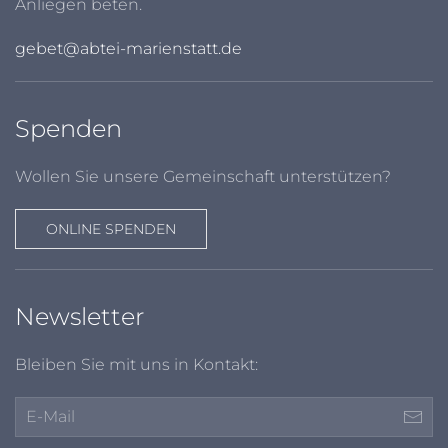
Anliegen beten.
gebet@abtei-marienstatt.de
Spenden
Wollen Sie unsere Gemeinschaft unterstützen?
ONLINE SPENDEN
Newsletter
Bleiben Sie mit uns in Kontakt: