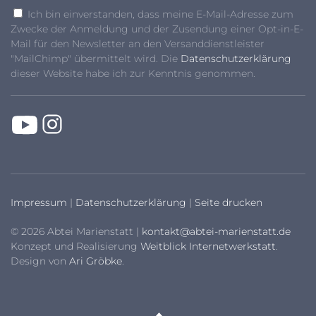
Ich bin einverstanden, dass meine E-Mail-Adresse zum
Zwecke der Anmeldung und der Zusendung einer Opt-in-E-
Mail für den Newsletter an den Versanddienstleister
"MailChimp" übermittelt wird. Die
Datenschutzerklärung
dieser Website habe ich zur Kenntnis genommen.
Impressum
|
Datenschutzerklärung
|
Seite drucken
© 2026 Abtei Marienstatt |
kontakt@abtei-marienstatt.de
Konzept und Realisierung
Weitblick Internetwerkstatt
.
Design von
Ari Gröbke
.