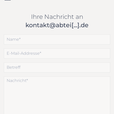
Ihre Nachricht an
kontakt@abtei[...].de