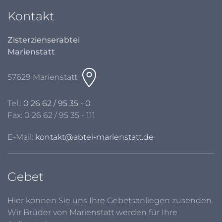
Kontakt
Zisterzienserabtei
Marienstatt
57629 Marienstatt
Tel.:
0 26 62 / 95 35 - 0
Fax: 0 26 62 / 95 35 - 111
E-Mail:
kontakt@abtei-marienstatt.de
Gebet
Hier können Sie uns Ihre Gebetsanliegen zusenden.
Wir Brüder von Marienstatt werden für Ihre