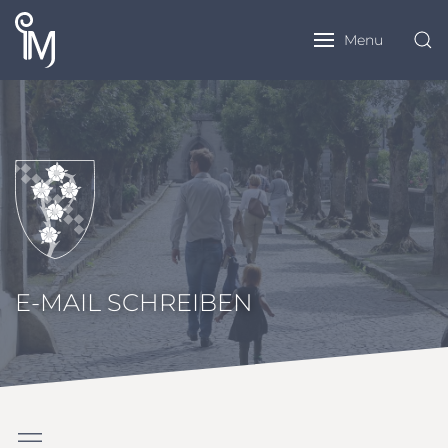
Menu
E-MAIL SCHREIBEN