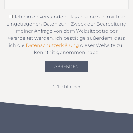
Ich bin einverstanden, dass meine von mir hier
eingetragenen Daten zum Zweck der Bearbeitung
meiner Anfrage von dem Websitebetreiber
verarbeitet werden. Ich bestätige außerdem, dass
ich die
Datenschutzerklärung
dieser Website zur
Kenntnis genommen habe.
ABSENDEN
* Pflichtfelder