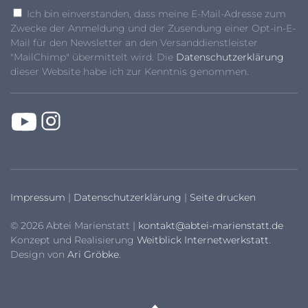
Ich bin einverstanden, dass meine E-Mail-Adresse zum
Zwecke der Anmeldung und der Zusendung einer Opt-in-E-
Mail für den Newsletter an den Versanddienstleister
"MailChimp" übermittelt wird. Die
Datenschutzerklärung
dieser Website habe ich zur Kenntnis genommen.
Impressum
|
Datenschutzerklärung
|
Seite drucken
© 2026 Abtei Marienstatt |
kontakt@abtei-marienstatt.de
Konzept und Realisierung
Weitblick Internetwerkstatt
.
Design von
Ari Gröbke
.