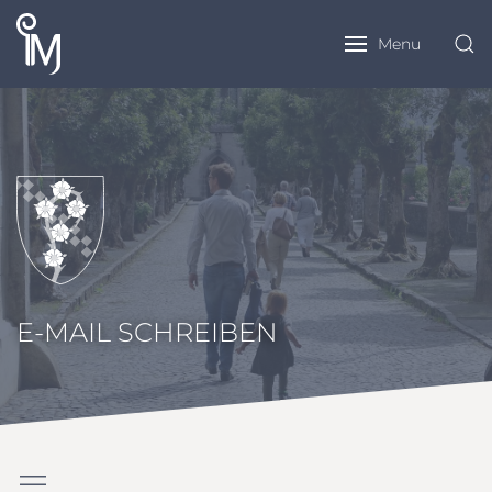
Menu
E-MAIL SCHREIBEN