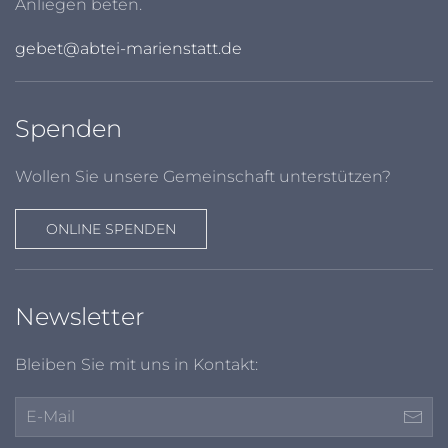
Anliegen beten.
gebet@abtei-marienstatt.de
Spenden
Wollen Sie unsere Gemeinschaft unterstützen?
ONLINE SPENDEN
Newsletter
Bleiben Sie mit uns in Kontakt: