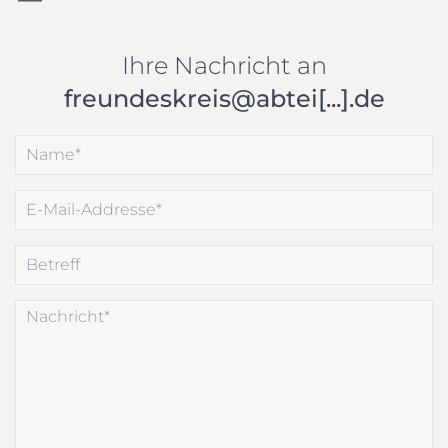
Ihre Nachricht an
freundeskreis@abtei[...].de