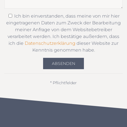
Ich bin einverstanden, dass meine von mir hier
eingetragenen Daten zum Zweck der Bearbeitung
meiner Anfrage von dem Websitebetreiber
verarbeitet werden. Ich bestätige außerdem, dass
ich die
Datenschutzerklärung
dieser Website zur
Kenntnis genommen habe.
ABSENDEN
* Pflichtfelder