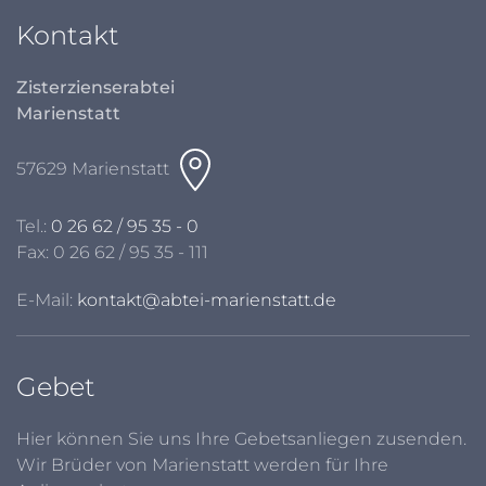
Kontakt
Zisterzienserabtei
Marienstatt
57629 Marienstatt
Tel.:
0 26 62 / 95 35 - 0
Fax: 0 26 62 / 95 35 - 111
E-Mail:
kontakt@abtei-marienstatt.de
Gebet
Hier können Sie uns Ihre Gebetsanliegen zusenden.
Wir Brüder von Marienstatt werden für Ihre