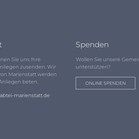
t
Spenden
nen Sie uns Ihre
Wollen Sie unsere Gemei
nliegen zusenden. Wir
unterstützen?
von Marienstatt werden
 Anliegen beten.
ONLINE SPENDEN
btei-marienstatt.de