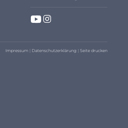
Impressum
|
Datenschutzerklärung
|
Seite drucken