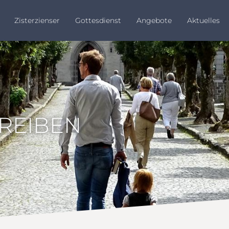
Zisterzienser
Gottesdienst
Angebote
Aktuelles
HREIBEN