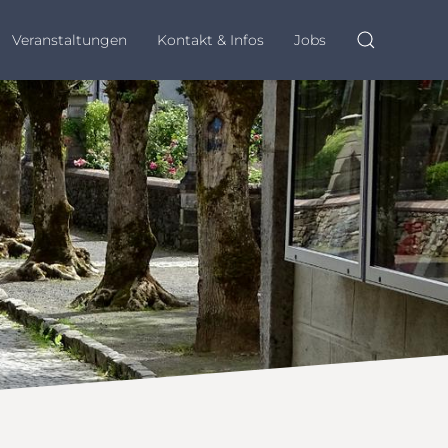
Veranstaltungen
Kontakt & Infos
Jobs