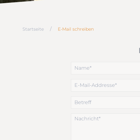
Startseite
E-Mail schreiben