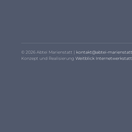
© 2026 Abtei Marienstatt |
kontakt@abtei-marienstatt
Konzept und Realisierung
Weitblick Internetwerkstatt