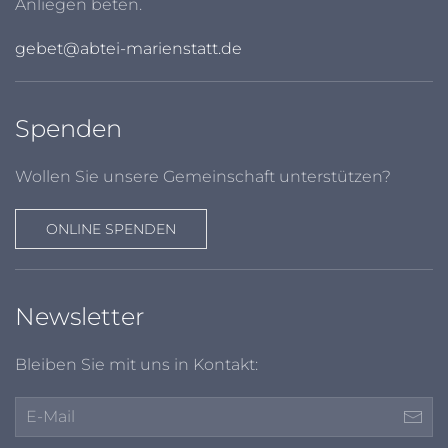
Anliegen beten.
gebet@abtei-marienstatt.de
Spenden
Wollen Sie unsere Gemeinschaft unterstützen?
ONLINE SPENDEN
Newsletter
Bleiben Sie mit uns in Kontakt: