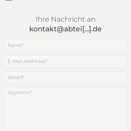
Ihre Nachricht an
kontakt@abtei[...].de