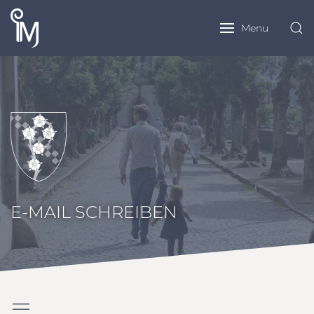
Menu
E-MAIL SCHREIBEN