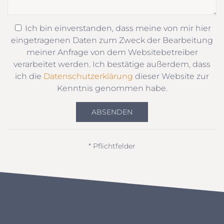
Ich bin einverstanden, dass meine von mir hier
eingetragenen Daten zum Zweck der Bearbeitung
meiner Anfrage von dem Websitebetreiber
verarbeitet werden. Ich bestätige außerdem, dass
ich die
Datenschutzerklärung
dieser Website zur
Kenntnis genommen habe.
ABSENDEN
* Pflichtfelder