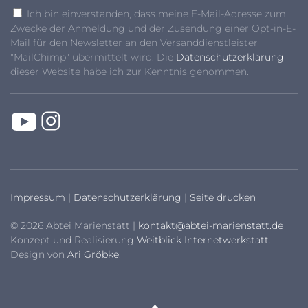
Ich bin einverstanden, dass meine E-Mail-Adresse zum
Zwecke der Anmeldung und der Zusendung einer Opt-in-E-
Mail für den Newsletter an den Versanddienstleister
"MailChimp" übermittelt wird. Die
Datenschutzerklärung
dieser Website habe ich zur Kenntnis genommen.
Impressum
|
Datenschutzerklärung
|
Seite drucken
© 2026 Abtei Marienstatt |
kontakt@abtei-marienstatt.de
Konzept und Realisierung
Weitblick Internetwerkstatt
.
Design von
Ari Gröbke
.