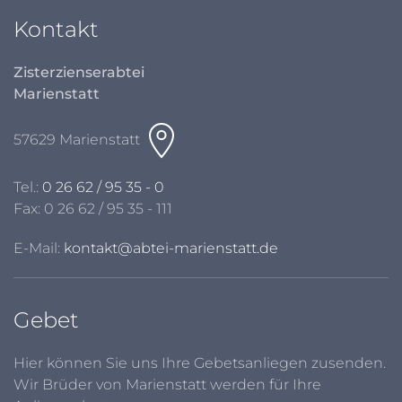
Kontakt
Zisterzienserabtei
Marienstatt
57629 Marienstatt
Tel.:
0 26 62 / 95 35 - 0
Fax: 0 26 62 / 95 35 - 111
E-Mail:
kontakt@abtei-marienstatt.de
Gebet
Hier können Sie uns Ihre Gebetsanliegen zusenden.
Wir Brüder von Marienstatt werden für Ihre