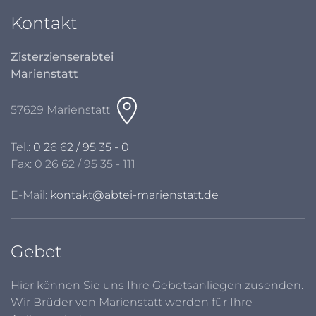
Kontakt
Zisterzienserabtei
Marienstatt
57629 Marienstatt
Tel.:
0 26 62 / 95 35 - 0
Fax: 0 26 62 / 95 35 - 111
E-Mail:
kontakt@abtei-marienstatt.de
Gebet
Hier können Sie uns Ihre Gebetsanliegen zusenden.
Wir Brüder von Marienstatt werden für Ihre