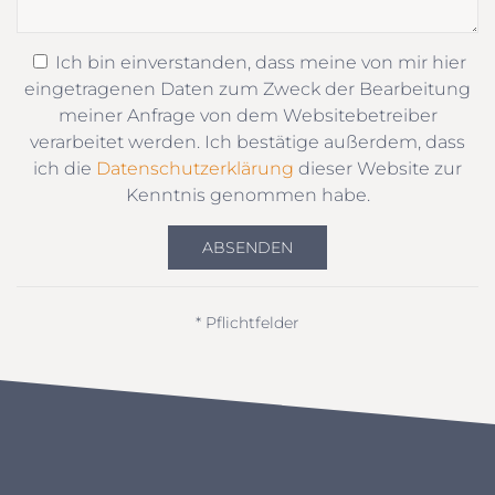
Ich bin einverstanden, dass meine von mir hier
eingetragenen Daten zum Zweck der Bearbeitung
meiner Anfrage von dem Websitebetreiber
verarbeitet werden. Ich bestätige außerdem, dass
ich die
Datenschutzerklärung
dieser Website zur
Kenntnis genommen habe.
ABSENDEN
* Pflichtfelder