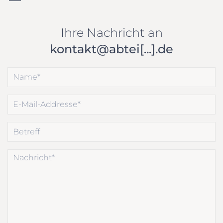
Ihre Nachricht an
kontakt@abtei[...].de