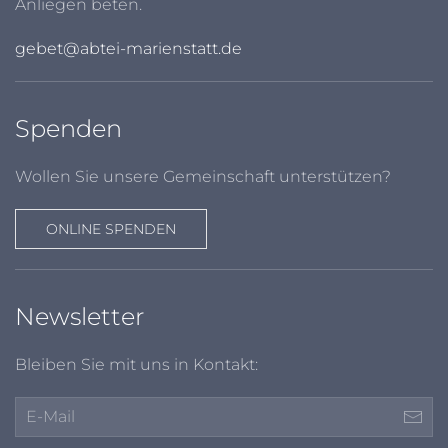
Anliegen beten.
gebet@abtei-marienstatt.de
Spenden
Wollen Sie unsere Gemeinschaft unterstützen?
ONLINE SPENDEN
Newsletter
Bleiben Sie mit uns in Kontakt: