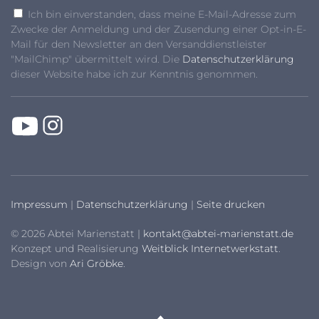
Ich bin einverstanden, dass meine E-Mail-Adresse zum
Zwecke der Anmeldung und der Zusendung einer Opt-in-E-
Mail für den Newsletter an den Versanddienstleister
"MailChimp" übermittelt wird. Die
Datenschutzerklärung
dieser Website habe ich zur Kenntnis genommen.
Impressum
|
Datenschutzerklärung
|
Seite drucken
© 2026 Abtei Marienstatt |
kontakt@abtei-marienstatt.de
Konzept und Realisierung
Weitblick Internetwerkstatt
.
Design von
Ari Gröbke
.