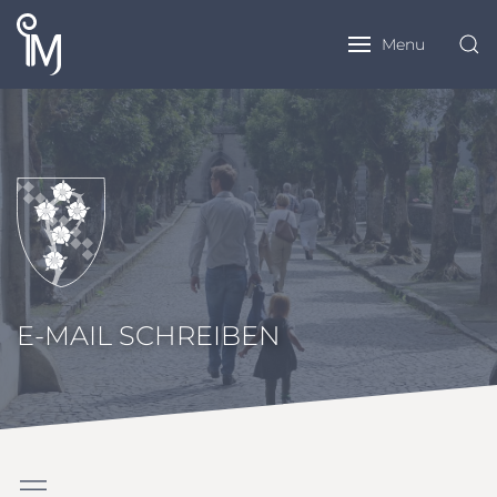
Menu
E-MAIL SCHREIBEN