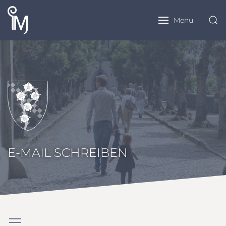
Menu
E-MAIL SCHREIBEN