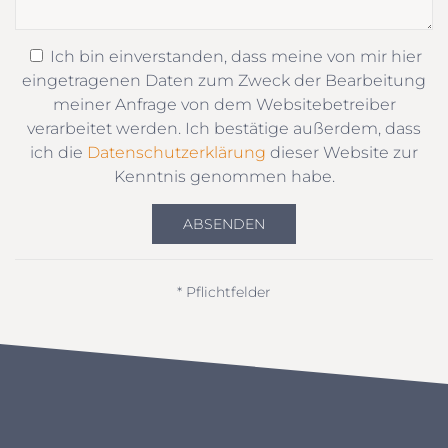
Ich bin einverstanden, dass meine von mir hier
eingetragenen Daten zum Zweck der Bearbeitung
meiner Anfrage von dem Websitebetreiber
verarbeitet werden. Ich bestätige außerdem, dass
ich die
Datenschutzerklärung
dieser Website zur
Kenntnis genommen habe.
ABSENDEN
* Pflichtfelder