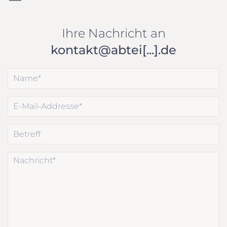
Ihre Nachricht an
kontakt@abtei[...].de