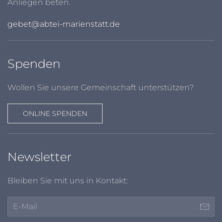
Anliegen beten.
gebet@abtei-marienstatt.de
Spenden
Wollen Sie unsere Gemeinschaft unterstützen?
ONLINE SPENDEN
Newsletter
Bleiben Sie mit uns in Kontakt: