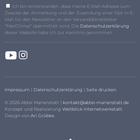
Ich bin einverstanden, dass meine E-Mail-Adresse zum
Zwecke der Anmeldung und der Zusendung einer Opt-in-E-
Mail für den Newsletter an den Versanddienstleister
"MailChimp" übermittelt wird. Die
Datenschutzerklärung
dieser Website habe ich zur Kenntnis genommen.
Impressum
|
Datenschutzerklärung
|
Seite drucken
© 2026 Abtei Marienstatt |
kontakt@abtei-marienstatt.de
Konzept und Realisierung
Weitblick Internetwerkstatt
.
Design von
Ari Gröbke
.