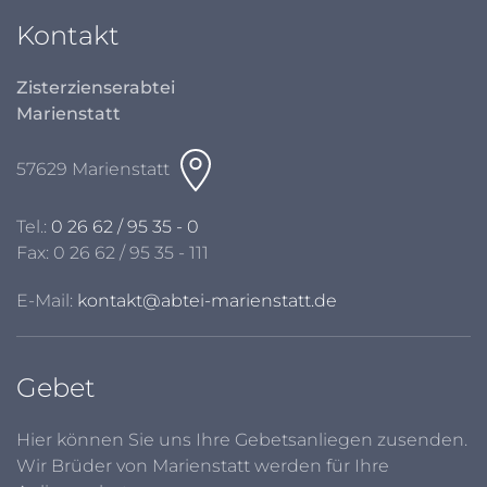
Kontakt
Zisterzienserabtei
Marienstatt
57629 Marienstatt
Tel.:
0 26 62 / 95 35 - 0
Fax: 0 26 62 / 95 35 - 111
E-Mail:
kontakt@abtei-marienstatt.de
Gebet
Hier können Sie uns Ihre Gebetsanliegen zusenden.
Wir Brüder von Marienstatt werden für Ihre