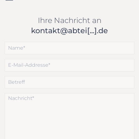
Ihre Nachricht an
kontakt@abtei[...].de