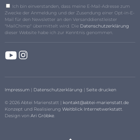
Ich bin einverstanden, dass meine E-Mail-Adresse zum
Zwecke der Anmeldung und der Zusendung einer Opt-in-E-
Mail für den Newsletter an den Versanddienstleister
"MailChimp" übermittelt wird. Die
Datenschutzerklärung
dieser Website habe ich zur Kenntnis genommen.
Impressum
|
Datenschutzerklärung
|
Seite drucken
© 2026 Abtei Marienstatt |
kontakt@abtei-marienstatt.de
Konzept und Realisierung
Weitblick Internetwerkstatt
.
Design von
Ari Gröbke
.