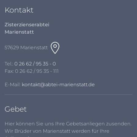
Kontakt
Zisterzienserabtei
Marienstatt
57629 Marienstatt
Tel.:
0 26 62 / 95 35 - 0
Fax: 0 26 62 / 95 35 - 111
E-Mail:
kontakt@abtei-marienstatt.de
Gebet
Hier können Sie uns Ihre Gebetsanliegen zusenden.
Wir Brüder von Marienstatt werden für Ihre