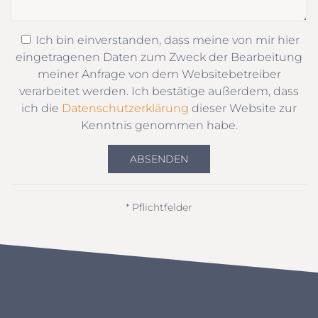
Ich bin einverstanden, dass meine von mir hier
eingetragenen Daten zum Zweck der Bearbeitung
meiner Anfrage von dem Websitebetreiber
verarbeitet werden. Ich bestätige außerdem, dass
ich die
Datenschutzerklärung
dieser Website zur
Kenntnis genommen habe.
ABSENDEN
* Pflichtfelder