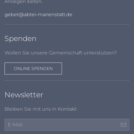
Anliegen beten.
gebet@abtei-marienstatt.de
Spenden
Wollen Sie unsere Gemeinschaft unterstützen?
ONLINE SPENDEN
Newsletter
Bleiben Sie mit uns in Kontakt: