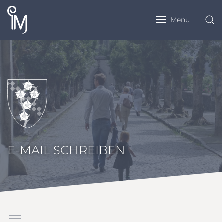
Menu
E-MAIL SCHREIBEN