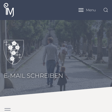
Menu
E-MAIL SCHREIBEN