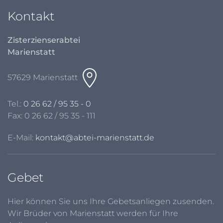
Kontakt
Zisterzienserabtei
Marienstatt
57629 Marienstatt
Tel.:
0 26 62 / 95 35 - 0
Fax: 0 26 62 / 95 35 - 111
E-Mail:
kontakt@abtei-marienstatt.de
Gebet
Hier können Sie uns Ihre Gebetsanliegen zusenden.
Wir Brüder von Marienstatt werden für Ihre