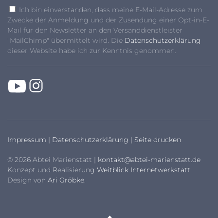
Ich bin einverstanden, dass meine E-Mail-Adresse zum
Zwecke der Anmeldung und der Zusendung einer Opt-in-E-
Mail für den Newsletter an den Versanddienstleister
"MailChimp" übermittelt wird. Die
Datenschutzerklärung
dieser Website habe ich zur Kenntnis genommen.
Impressum
|
Datenschutzerklärung
|
Seite drucken
© 2026 Abtei Marienstatt |
kontakt@abtei-marienstatt.de
Konzept und Realisierung
Weitblick Internetwerkstatt
.
Design von
Ari Gröbke
.