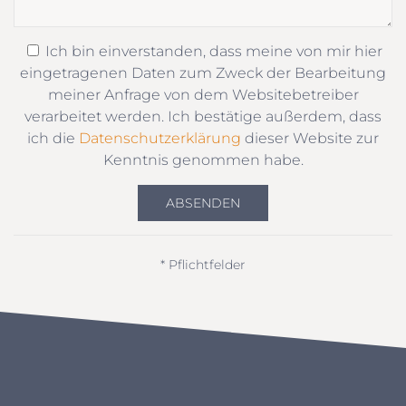
Ich bin einverstanden, dass meine von mir hier
eingetragenen Daten zum Zweck der Bearbeitung
meiner Anfrage von dem Websitebetreiber
verarbeitet werden. Ich bestätige außerdem, dass
ich die
Datenschutzerklärung
dieser Website zur
Kenntnis genommen habe.
ABSENDEN
* Pflichtfelder