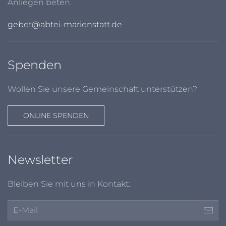
Anliegen beten.
gebet@abtei-marienstatt.de
Spenden
Wollen Sie unsere Gemeinschaft unterstützen?
ONLINE SPENDEN
Newsletter
Bleiben Sie mit uns in Kontakt: