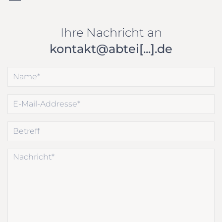
Ihre Nachricht an
kontakt@abtei[...].de