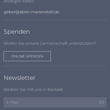
Anliegen beten.
gebet@abtei-marienstatt.de
Spenden
Wollen Sie unsere Gemeinschaft unterstützen?
ONLINE SPENDEN
Newsletter
Bleiben Sie mit uns in Kontakt: