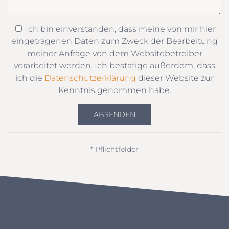
Ich bin einverstanden, dass meine von mir hier
eingetragenen Daten zum Zweck der Bearbeitung
meiner Anfrage von dem Websitebetreiber
verarbeitet werden. Ich bestätige außerdem, dass
ich die
Datenschutzerklärung
dieser Website zur
Kenntnis genommen habe.
ABSENDEN
* Pflichtfelder