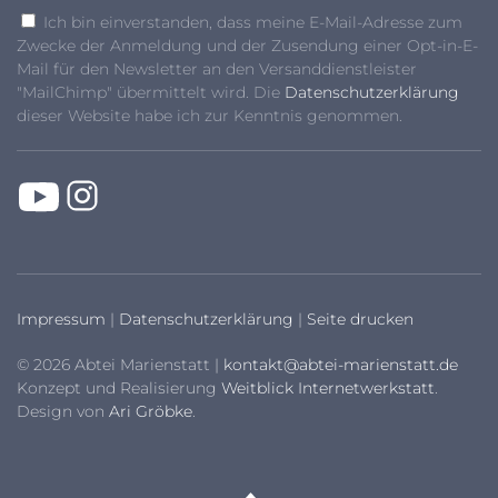
Ich bin einverstanden, dass meine E-Mail-Adresse zum
Zwecke der Anmeldung und der Zusendung einer Opt-in-E-
Mail für den Newsletter an den Versanddienstleister
"MailChimp" übermittelt wird. Die
Datenschutzerklärung
dieser Website habe ich zur Kenntnis genommen.
Impressum
|
Datenschutzerklärung
|
Seite drucken
© 2026 Abtei Marienstatt |
kontakt@abtei-marienstatt.de
Konzept und Realisierung
Weitblick Internetwerkstatt
.
Design von
Ari Gröbke
.