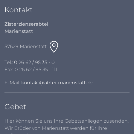
Kontakt
Zisterzienserabtei
Marienstatt
57629 Marienstatt
Tel.:
0 26 62 / 95 35 - 0
Fax: 0 26 62 / 95 35 - 111
E-Mail:
kontakt@abtei-marienstatt.de
Gebet
Hier können Sie uns Ihre Gebetsanliegen zusenden.
Wir Brüder von Marienstatt werden für Ihre