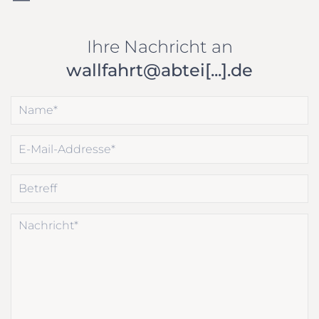
Ihre Nachricht an
wallfahrt@abtei[...].de