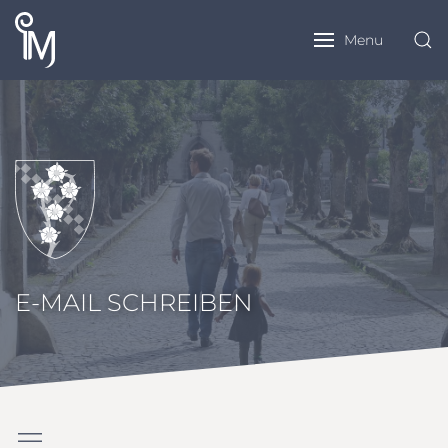
Menu
E-MAIL SCHREIBEN