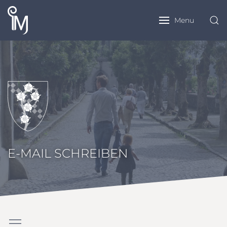
Menu
E-MAIL SCHREIBEN