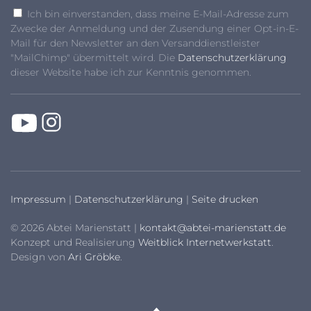
Ich bin einverstanden, dass meine E-Mail-Adresse zum
Zwecke der Anmeldung und der Zusendung einer Opt-in-E-
Mail für den Newsletter an den Versanddienstleister
"MailChimp" übermittelt wird. Die
Datenschutzerklärung
dieser Website habe ich zur Kenntnis genommen.
Impressum
|
Datenschutzerklärung
|
Seite drucken
© 2026 Abtei Marienstatt |
kontakt@abtei-marienstatt.de
Konzept und Realisierung
Weitblick Internetwerkstatt
.
Design von
Ari Gröbke
.