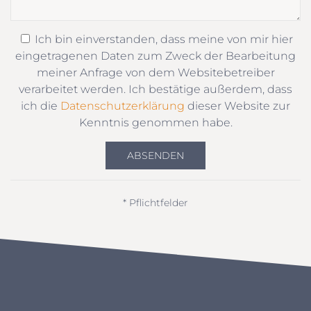
Ich bin einverstanden, dass meine von mir hier
eingetragenen Daten zum Zweck der Bearbeitung
meiner Anfrage von dem Websitebetreiber
verarbeitet werden. Ich bestätige außerdem, dass
ich die
Datenschutzerklärung
dieser Website zur
Kenntnis genommen habe.
ABSENDEN
* Pflichtfelder