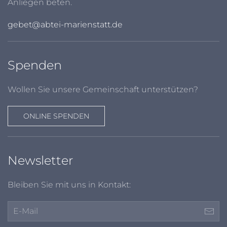
Anliegen beten.
gebet@abtei-marienstatt.de
Spenden
Wollen Sie unsere Gemeinschaft unterstützen?
ONLINE SPENDEN
Newsletter
Bleiben Sie mit uns in Kontakt: