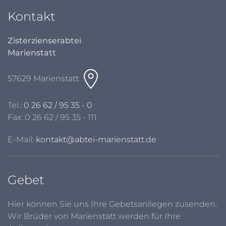
Kontakt
Zisterzienserabtei
Marienstatt
57629 Marienstatt
Tel.:
0 26 62 / 95 35 - 0
Fax: 0 26 62 / 95 35 - 111
E-Mail:
kontakt@abtei-marienstatt.de
Gebet
Hier können Sie uns Ihre Gebetsanliegen zusenden.
Wir Brüder von Marienstatt werden für Ihre