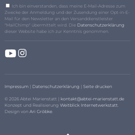
Ich bin einverstanden, dass meine E-Mail-Adresse zum
Zwecke der Anmeldung und der Zusendung einer Opt-in-E-
Mail für den Newsletter an den Versanddienstleister
"MailChimp" übermittelt wird. Die
Datenschutzerklärung
dieser Website habe ich zur Kenntnis genommen.
Impressum
|
Datenschutzerklärung
|
Seite drucken
© 2026 Abtei Marienstatt |
kontakt@abtei-marienstatt.de
Konzept und Realisierung
Weitblick Internetwerkstatt
.
Design von
Ari Gröbke
.