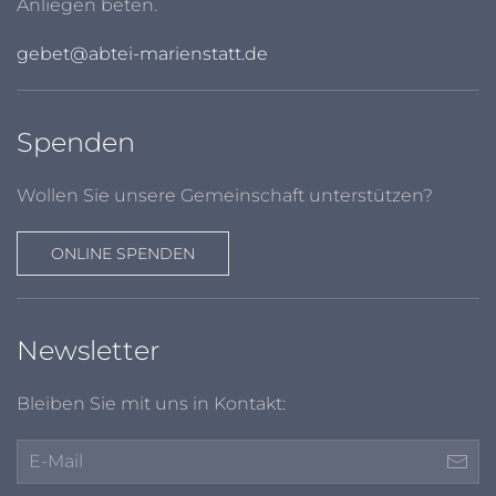
Anliegen beten.
gebet@abtei-marienstatt.de
Spenden
Wollen Sie unsere Gemeinschaft unterstützen?
ONLINE SPENDEN
Newsletter
Bleiben Sie mit uns in Kontakt: