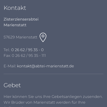
Kontakt
Zisterzienserabtei
Marienstatt
57629 Marienstatt
Tel.:
0 26 62 / 95 35 - 0
Fax: 0 26 62 / 95 35 - 111
E-Mail:
kontakt@abtei-marienstatt.de
Gebet
Hier können Sie uns Ihre Gebetsanliegen zusenden.
Wir Brüder von Marienstatt werden für Ihre