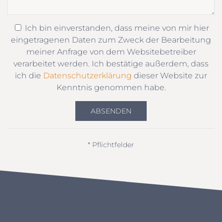
Ich bin einverstanden, dass meine von mir hier
eingetragenen Daten zum Zweck der Bearbeitung
meiner Anfrage von dem Websitebetreiber
verarbeitet werden. Ich bestätige außerdem, dass
ich die
Datenschutzerklärung
dieser Website zur
Kenntnis genommen habe.
ABSENDEN
* Pflichtfelder