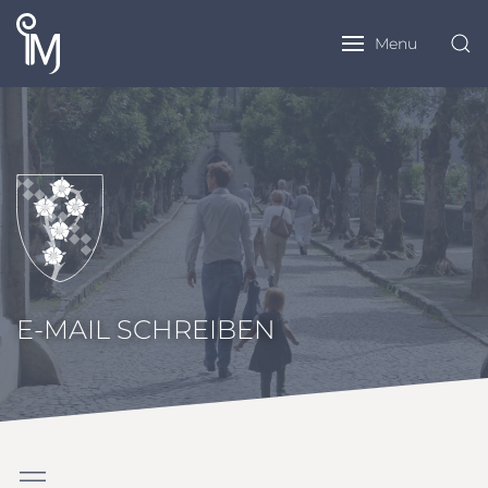
Menu
E-MAIL SCHREIBEN