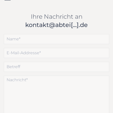
Ihre Nachricht an
kontakt@abtei[...].de