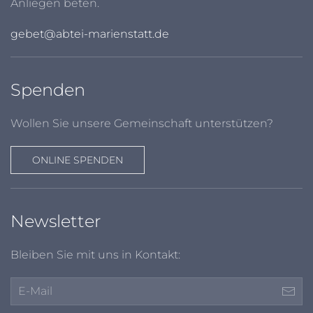
Anliegen beten.
gebet@abtei-marienstatt.de
Spenden
Wollen Sie unsere Gemeinschaft unterstützen?
ONLINE SPENDEN
Newsletter
Bleiben Sie mit uns in Kontakt: