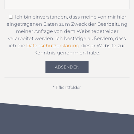
Ich bin einverstanden, dass meine von mir hier
eingetragenen Daten zum Zweck der Bearbeitung
meiner Anfrage von dem Websitebetreiber
verarbeitet werden. Ich bestätige außerdem, dass
ich die
Datenschutzerklärung
dieser Website zur
Kenntnis genommen habe.
ABSENDEN
* Pflichtfelder