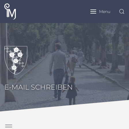
Menu
E-MAIL SCHREIBEN