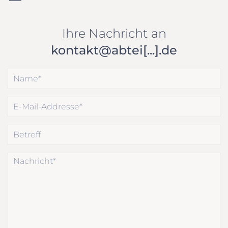
Ihre Nachricht an
kontakt@abtei[...].de