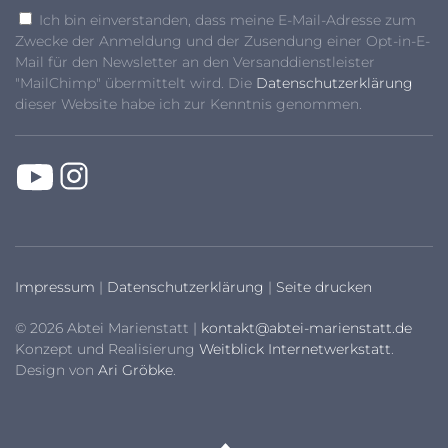
Ich bin einverstanden, dass meine E-Mail-Adresse zum
Zwecke der Anmeldung und der Zusendung einer Opt-in-E-
Mail für den Newsletter an den Versanddienstleister
"MailChimp" übermittelt wird. Die
Datenschutzerklärung
dieser Website habe ich zur Kenntnis genommen.
Impressum
|
Datenschutzerklärung
|
Seite drucken
© 2026 Abtei Marienstatt |
kontakt@abtei-marienstatt.de
Konzept und Realisierung
Weitblick Internetwerkstatt
.
Design von
Ari Gröbke
.