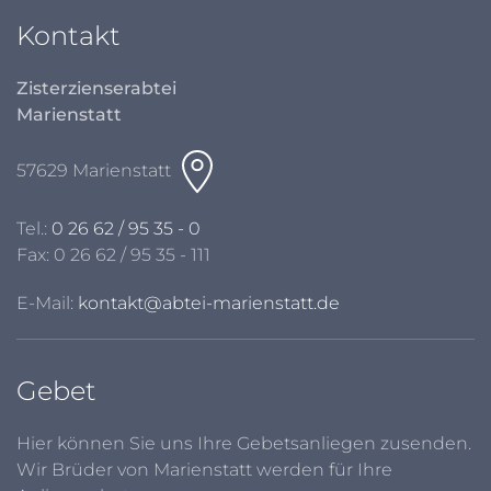
Kontakt
Zisterzienserabtei
Marienstatt
57629 Marienstatt
Tel.:
0 26 62 / 95 35 - 0
Fax: 0 26 62 / 95 35 - 111
E-Mail:
kontakt@abtei-marienstatt.de
Gebet
Hier können Sie uns Ihre Gebetsanliegen zusenden.
Wir Brüder von Marienstatt werden für Ihre