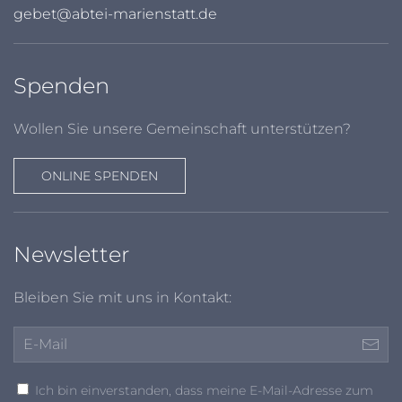
gebet@abtei-marienstatt.de
Spenden
Wollen Sie unsere Gemeinschaft unterstützen?
ONLINE SPENDEN
Newsletter
Bleiben Sie mit uns in Kontakt:
Ich bin einverstanden, dass meine E-Mail-Adresse zum