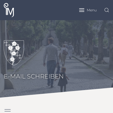
Menu
E-MAIL SCHREIBEN