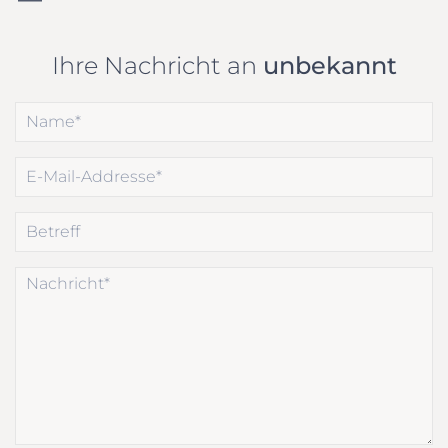
Ihre Nachricht an
unbekannt