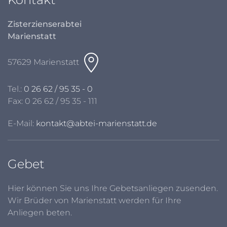
Zisterzienserabtei
Marienstatt
57629 Marienstatt
Tel.:
0 26 62 / 95 35 - 0
Fax: 0 26 62 / 95 35 - 111
E-Mail:
kontakt@abtei-marienstatt.de
Gebet
Hier können Sie uns Ihre Gebetsanliegen zusenden.
Wir Brüder von Marienstatt werden für Ihre
Anliegen beten.