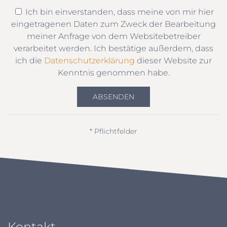
Ich bin einverstanden, dass meine von mir hier
eingetragenen Daten zum Zweck der Bearbeitung
meiner Anfrage von dem Websitebetreiber
verarbeitet werden. Ich bestätige außerdem, dass
ich die
Datenschutzerklärung
dieser Website zur
Kenntnis genommen habe.
ABSENDEN
* Pflichtfelder
Kontakt