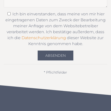
Ich bin einverstanden, dass meine von mir hier
eingetragenen Daten zum Zweck der Bearbeitung
meiner Anfrage von dem Websitebetreiber
verarbeitet werden. Ich bestätige außerdem, dass
ich die
Datenschutzerklärung
dieser Website zur
Kenntnis genommen habe.
ABSENDEN
* Pflichtfelder