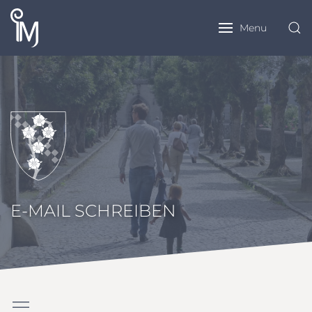
Menu
E-MAIL SCHREIBEN