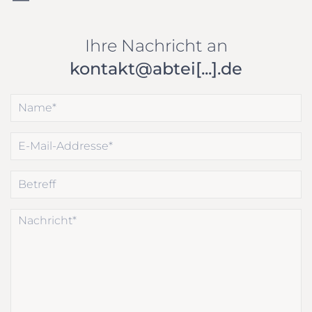
Ihre Nachricht an
kontakt@abtei[...].de