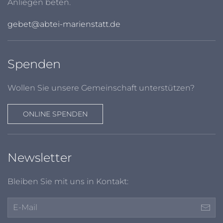
Anliegen beten.
gebet@abtei-marienstatt.de
Spenden
Wollen Sie unsere Gemeinschaft unterstützen?
ONLINE SPENDEN
Newsletter
Bleiben Sie mit uns in Kontakt: