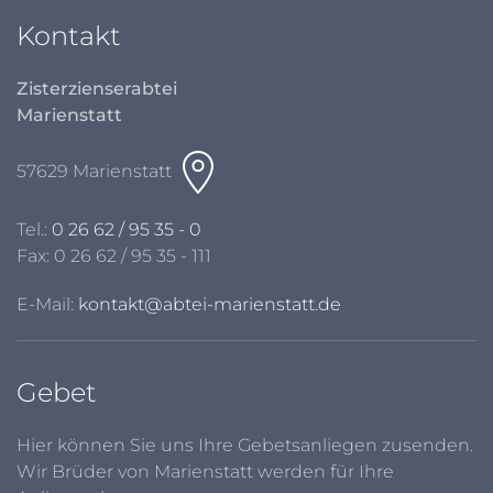
Kontakt
Zisterzienserabtei
Marienstatt
57629 Marienstatt
Tel.:
0 26 62 / 95 35 - 0
Fax: 0 26 62 / 95 35 - 111
E-Mail:
kontakt@abtei-marienstatt.de
Gebet
Hier können Sie uns Ihre Gebetsanliegen zusenden.
Wir Brüder von Marienstatt werden für Ihre