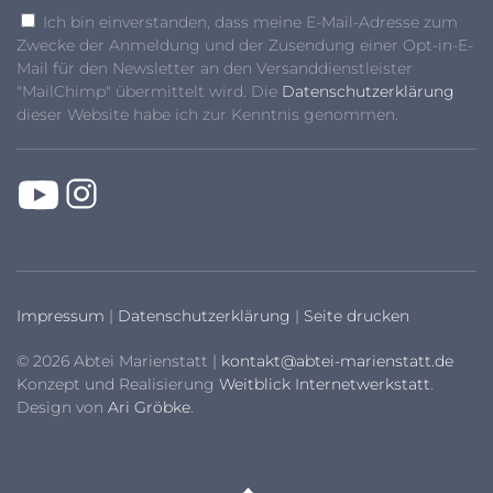
Ich bin einverstanden, dass meine E-Mail-Adresse zum
Zwecke der Anmeldung und der Zusendung einer Opt-in-E-
Mail für den Newsletter an den Versanddienstleister
"MailChimp" übermittelt wird. Die
Datenschutzerklärung
dieser Website habe ich zur Kenntnis genommen.
Impressum
|
Datenschutzerklärung
|
Seite drucken
© 2026 Abtei Marienstatt |
kontakt@abtei-marienstatt.de
Konzept und Realisierung
Weitblick Internetwerkstatt
.
Design von
Ari Gröbke
.