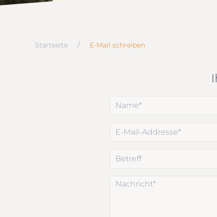
Startseite
E-Mail schreiben
I