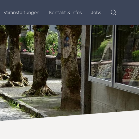
Veranstaltungen
Kontakt & Infos
Jobs