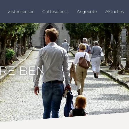
Zisterzienser
Gottesdienst
Angebote
Aktuelles
HREIBEN