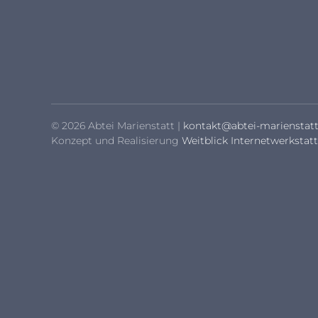
© 2026 Abtei Marienstatt |
kontakt@abtei-marienstatt
Konzept und Realisierung
Weitblick Internetwerkstatt