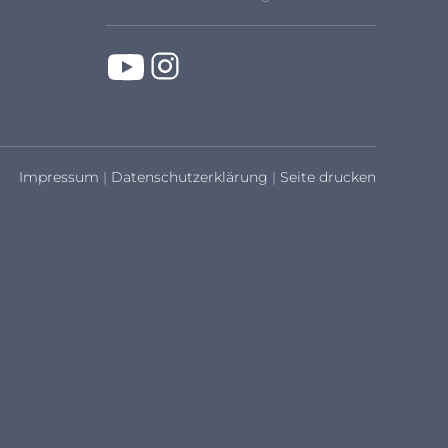
Impressum
|
Datenschutzerklärung
|
Seite drucken