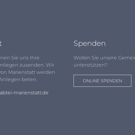
t
Spenden
nen Sie uns Ihre
Wollen Sie unsere Gemei
nliegen zusenden. Wir
unterstützen?
von Marienstatt werden
 Anliegen beten.
ONLINE SPENDEN
btei-marienstatt.de