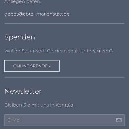
Anliegen beten.
gebet@abtei-marienstatt.de
Spenden
Wollen Sie unsere Gemeinschaft unterstützen?
ONLINE SPENDEN
Newsletter
Bleiben Sie mit uns in Kontakt: