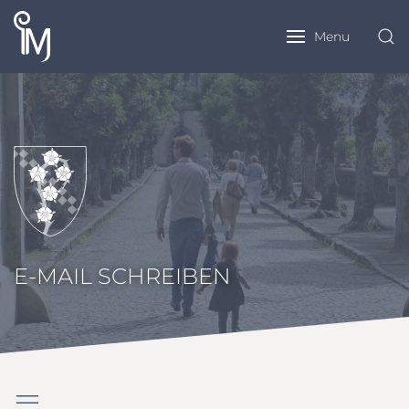
Menu
E-MAIL SCHREIBEN