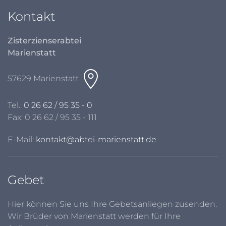
Kontakt
Zisterzienserabtei
Marienstatt
57629 Marienstatt
Tel.:
0 26 62 / 95 35 - 0
Fax: 0 26 62 / 95 35 - 111
E-Mail:
kontakt@abtei-marienstatt.de
Gebet
Hier können Sie uns Ihre Gebetsanliegen zusenden.
Wir Brüder von Marienstatt werden für Ihre