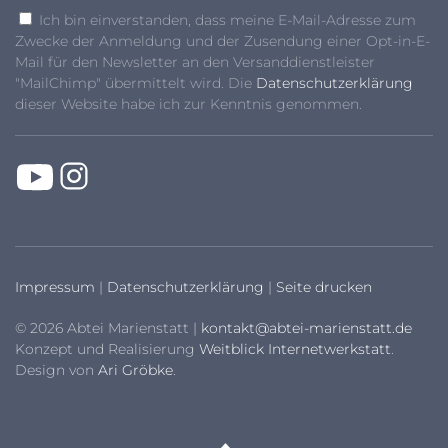
Ich bin einverstanden, dass meine E-Mail-Adresse zum
Zwecke der Anmeldung und der Zusendung einer Opt-in-E-
Mail für den Newsletter an den Versanddienstleister
"MailChimp" übermittelt wird. Die
Datenschutzerklärung
dieser Website habe ich zur Kenntnis genommen.
Impressum
|
Datenschutzerklärung
|
Seite drucken
© 2026 Abtei Marienstatt |
kontakt@abtei-marienstatt.de
Konzept und Realisierung
Weitblick Internetwerkstatt
.
Design von
Ari Gröbke
.