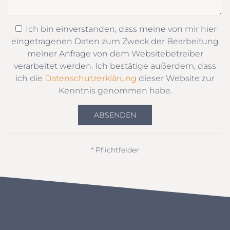
Ich bin einverstanden, dass meine von mir hier
eingetragenen Daten zum Zweck der Bearbeitung
meiner Anfrage von dem Websitebetreiber
verarbeitet werden. Ich bestätige außerdem, dass
ich die
Datenschutzerklärung
dieser Website zur
Kenntnis genommen habe.
ABSENDEN
* Pflichtfelder