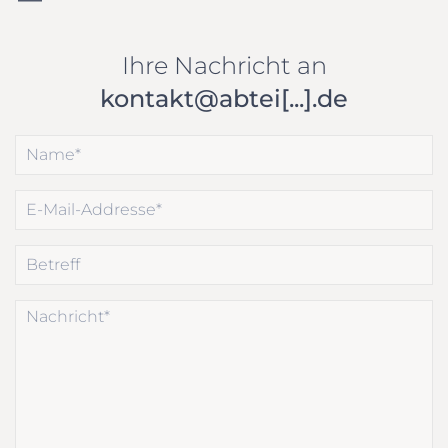
Ihre Nachricht an
kontakt@abtei[...].de