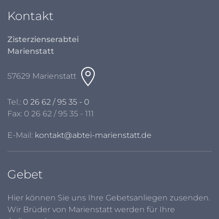
Kontakt
Zisterzienserabtei
Marienstatt
57629 Marienstatt
Tel.:
0 26 62 / 95 35 - 0
Fax: 0 26 62 / 95 35 - 111
E-Mail:
kontakt@abtei-marienstatt.de
Gebet
Hier können Sie uns Ihre Gebetsanliegen zusenden.
Wir Brüder von Marienstatt werden für Ihre