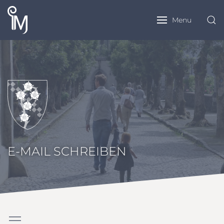
Menu
E-MAIL SCHREIBEN