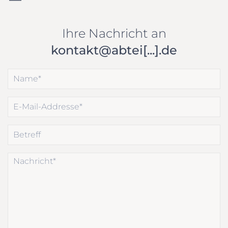
Ihre Nachricht an
kontakt@abtei[...].de