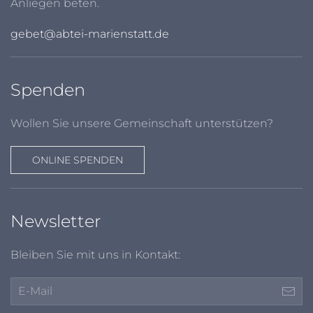
Anliegen beten.
gebet@abtei-marienstatt.de
Spenden
Wollen Sie unsere Gemeinschaft unterstützen?
ONLINE SPENDEN
Newsletter
Bleiben Sie mit uns in Kontakt: