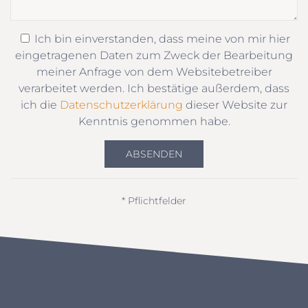
Ich bin einverstanden, dass meine von mir hier
eingetragenen Daten zum Zweck der Bearbeitung
meiner Anfrage von dem Websitebetreiber
verarbeitet werden. Ich bestätige außerdem, dass
ich die
Datenschutzerklärung
dieser Website zur
Kenntnis genommen habe.
ABSENDEN
* Pflichtfelder