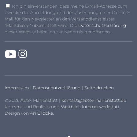
Ich bin einverstanden, dass meine E-Mail-Adresse zum
Zwecke der Anmeldung und der Zusendung einer Opt-in-E-
Mail für den Newsletter an den Versanddienstleister
"MailChimp" übermittelt wird. Die
Datenschutzerklärung
dieser Website habe ich zur Kenntnis genommen.
Impressum
|
Datenschutzerklärung
|
Seite drucken
© 2026 Abtei Marienstatt |
kontakt@abtei-marienstatt.de
Konzept und Realisierung
Weitblick Internetwerkstatt
.
Design von
Ari Gröbke
.