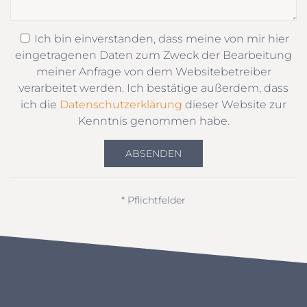
Ich bin einverstanden, dass meine von mir hier
eingetragenen Daten zum Zweck der Bearbeitung
meiner Anfrage von dem Websitebetreiber
verarbeitet werden. Ich bestätige außerdem, dass
ich die
Datenschutzerklärung
dieser Website zur
Kenntnis genommen habe.
ABSENDEN
* Pflichtfelder