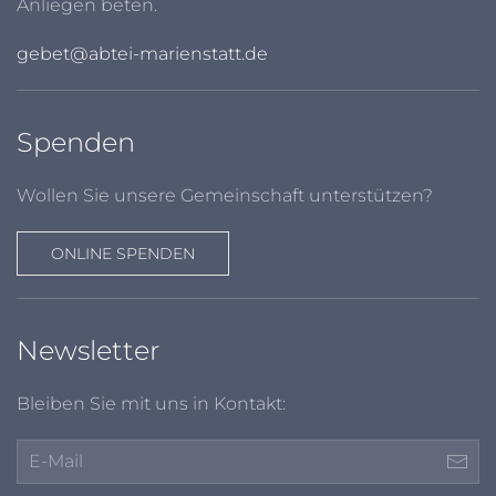
Anliegen beten.
gebet@abtei-marienstatt.de
Spenden
Wollen Sie unsere Gemeinschaft unterstützen?
ONLINE SPENDEN
Newsletter
Bleiben Sie mit uns in Kontakt: