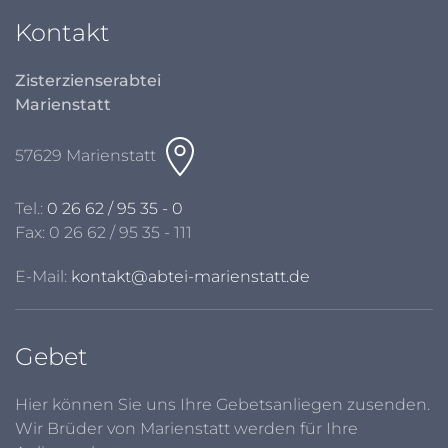
Kontakt
Zisterzienserabtei
Marienstatt
57629 Marienstatt
Tel.:
0 26 62 / 95 35 - 0
Fax: 0 26 62 / 95 35 - 111
E-Mail:
kontakt@abtei-marienstatt.de
Gebet
Hier können Sie uns Ihre Gebetsanliegen zusenden.
Wir Brüder von Marienstatt werden für Ihre