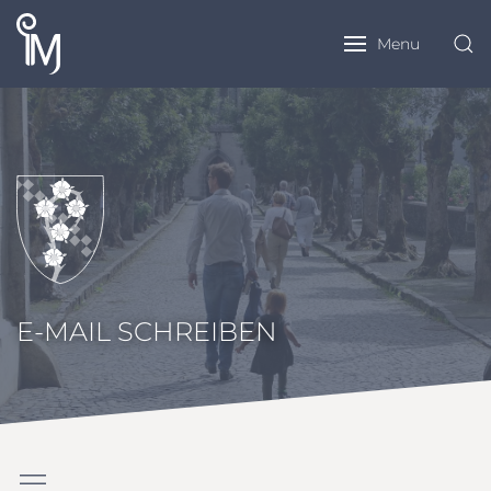
Menu
E-MAIL SCHREIBEN