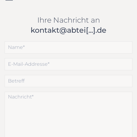
Ihre Nachricht an
kontakt@abtei[...].de