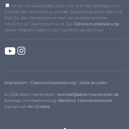
Ich bin einverstanden, dass meine E-Mail-Adresse zum
Zwecke der Anmeldung und der Zusendung einer Opt-in-E-
Mail für den Newsletter an den Versanddienstleister
"MailChimp" übermittelt wird. Die
Datenschutzerklärung
dieser Website habe ich zur Kenntnis genommen.
Impressum
|
Datenschutzerklärung
|
Seite drucken
© 2026 Abtei Marienstatt |
kontakt@abtei-marienstatt.de
Konzept und Realisierung
Weitblick Internetwerkstatt
.
Design von
Ari Gröbke
.