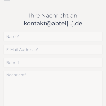
Ihre Nachricht an
kontakt@abtei[...].de