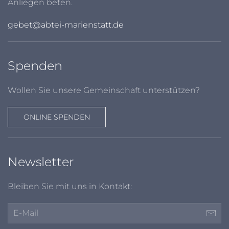
Anliegen beten.
gebet@abtei-marienstatt.de
Spenden
Wollen Sie unsere Gemeinschaft unterstützen?
ONLINE SPENDEN
Newsletter
Bleiben Sie mit uns in Kontakt: