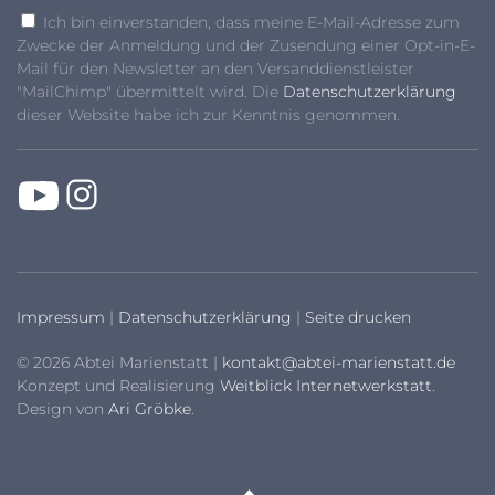
Ich bin einverstanden, dass meine E-Mail-Adresse zum
Zwecke der Anmeldung und der Zusendung einer Opt-in-E-
Mail für den Newsletter an den Versanddienstleister
"MailChimp" übermittelt wird. Die
Datenschutzerklärung
dieser Website habe ich zur Kenntnis genommen.
Impressum
|
Datenschutzerklärung
|
Seite drucken
© 2026 Abtei Marienstatt |
kontakt@abtei-marienstatt.de
Konzept und Realisierung
Weitblick Internetwerkstatt
.
Design von
Ari Gröbke
.