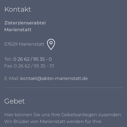
Kontakt
Zisterzienserabtei
Marienstatt
57629 Marienstatt
Tel.:
0 26 62 / 95 35 - 0
Fax: 0 26 62 / 95 35 - 111
E-Mail:
kontakt@abtei-marienstatt.de
Gebet
Hier können Sie uns Ihre Gebetsanliegen zusenden.
Wir Brüder von Marienstatt werden für Ihre