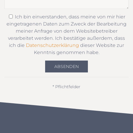
Ich bin einverstanden, dass meine von mir hier
eingetragenen Daten zum Zweck der Bearbeitung
meiner Anfrage von dem Websitebetreiber
verarbeitet werden. Ich bestätige außerdem, dass
ich die
Datenschutzerklärung
dieser Website zur
Kenntnis genommen habe.
ABSENDEN
* Pflichtfelder