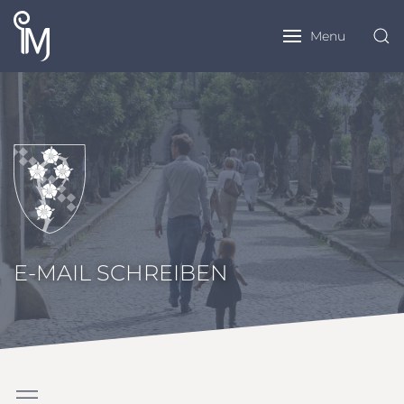
Menu
E-MAIL SCHREIBEN