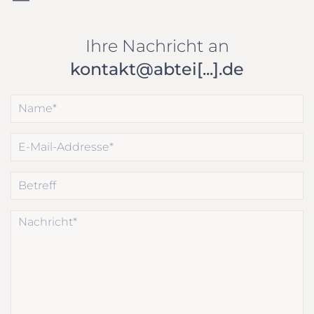
Ihre Nachricht an
kontakt@abtei[...].de