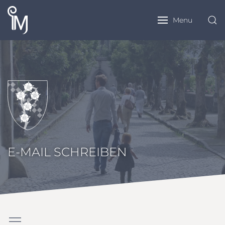
Menu
E-MAIL SCHREIBEN