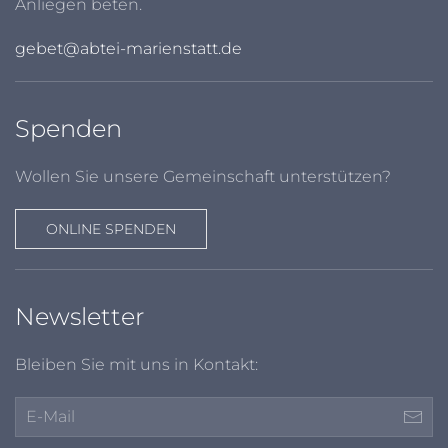
Anliegen beten.
gebet@abtei-marienstatt.de
Spenden
Wollen Sie unsere Gemeinschaft unterstützen?
ONLINE SPENDEN
Newsletter
Bleiben Sie mit uns in Kontakt: