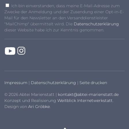
Ich bin einverstanden, dass meine E-Mail-Adresse zum
Zwecke der Anmeldung und der Zusendung einer Opt-in-E-
Mail für den Newsletter an den Versanddienstleister
"MailChimp" übermittelt wird. Die
Datenschutzerklärung
dieser Website habe ich zur Kenntnis genommen.
Impressum
|
Datenschutzerklärung
|
Seite drucken
© 2026 Abtei Marienstatt |
kontakt@abtei-marienstatt.de
Konzept und Realisierung
Weitblick Internetwerkstatt
.
Design von
Ari Gröbke
.