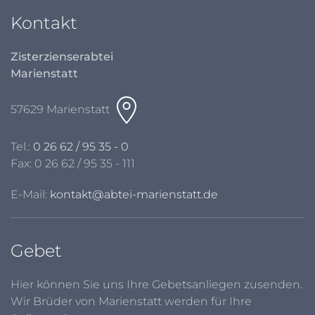
Kontakt
Zisterzienserabtei
Marienstatt
57629 Marienstatt
Tel.:
0 26 62 / 95 35 - 0
Fax: 0 26 62 / 95 35 - 111
E-Mail:
kontakt@abtei-marienstatt.de
Gebet
Hier können Sie uns Ihre Gebetsanliegen zusenden.
Wir Brüder von Marienstatt werden für Ihre