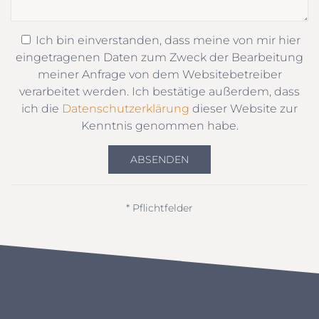
Ich bin einverstanden, dass meine von mir hier
eingetragenen Daten zum Zweck der Bearbeitung
meiner Anfrage von dem Websitebetreiber
verarbeitet werden. Ich bestätige außerdem, dass
ich die
Datenschutzerklärung
dieser Website zur
Kenntnis genommen habe.
ABSENDEN
* Pflichtfelder