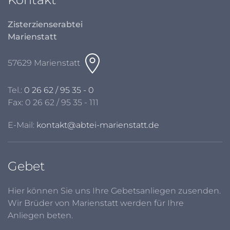
Zisterzienserabtei
Marienstatt
57629 Marienstatt
Tel.:
0 26 62 / 95 35 - 0
Fax: 0 26 62 / 95 35 - 111
E-Mail:
kontakt@abtei-marienstatt.de
Gebet
Hier können Sie uns Ihre Gebetsanliegen zusenden.
Wir Brüder von Marienstatt werden für Ihre
Anliegen beten.