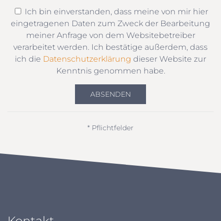
Ich bin einverstanden, dass meine von mir hier
eingetragenen Daten zum Zweck der Bearbeitung
meiner Anfrage von dem Websitebetreiber
verarbeitet werden. Ich bestätige außerdem, dass
ich die
Datenschutzerklärung
dieser Website zur
Kenntnis genommen habe.
ABSENDEN
* Pflichtfelder
Kontakt