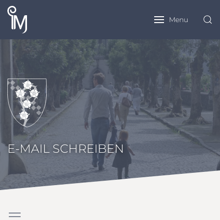
Menu
E-MAIL SCHREIBEN