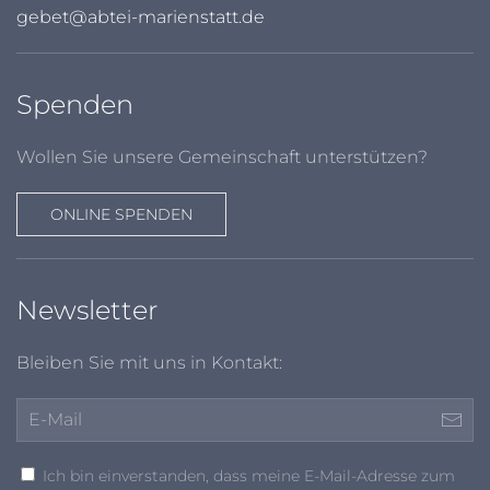
gebet@abtei-marienstatt.de
Spenden
Wollen Sie unsere Gemeinschaft unterstützen?
ONLINE SPENDEN
Newsletter
Bleiben Sie mit uns in Kontakt:
Ich bin einverstanden, dass meine E-Mail-Adresse zum