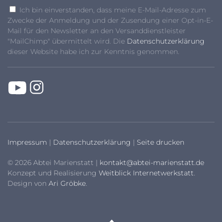
Ich bin einverstanden, dass meine E-Mail-Adresse zum
Zwecke der Anmeldung und der Zusendung einer Opt-in-E-
Mail für den Newsletter an den Versanddienstleister
"MailChimp" übermittelt wird. Die
Datenschutzerklärung
dieser Website habe ich zur Kenntnis genommen.
Impressum
|
Datenschutzerklärung
|
Seite drucken
© 2026 Abtei Marienstatt |
kontakt@abtei-marienstatt.de
Konzept und Realisierung
Weitblick Internetwerkstatt
.
Design von
Ari Gröbke
.