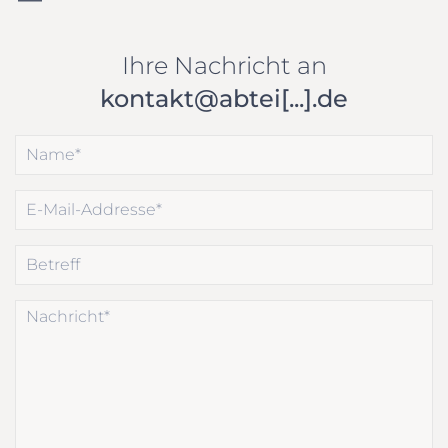
Ihre Nachricht an
kontakt@abtei[...].de