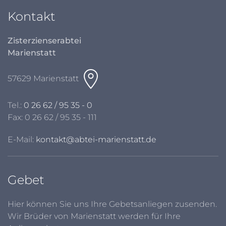
Kontakt
Zisterzienserabtei
Marienstatt
57629 Marienstatt
Tel.:
0 26 62 / 95 35 - 0
Fax: 0 26 62 / 95 35 - 111
E-Mail:
kontakt@abtei-marienstatt.de
Gebet
Hier können Sie uns Ihre Gebetsanliegen zusenden.
Wir Brüder von Marienstatt werden für Ihre