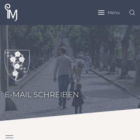
Menu
E-MAIL SCHREIBEN