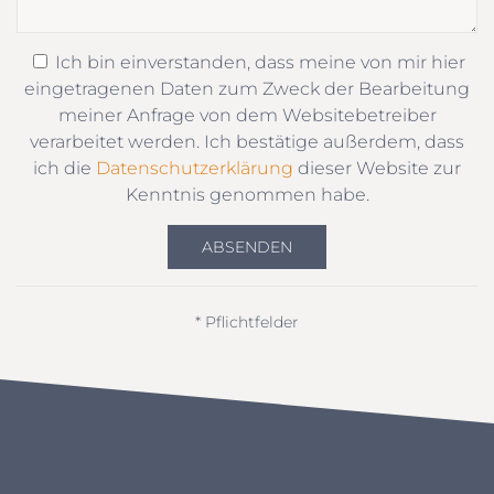
Ich bin einverstanden, dass meine von mir hier
eingetragenen Daten zum Zweck der Bearbeitung
meiner Anfrage von dem Websitebetreiber
verarbeitet werden. Ich bestätige außerdem, dass
ich die
Datenschutzerklärung
dieser Website zur
Kenntnis genommen habe.
ABSENDEN
* Pflichtfelder