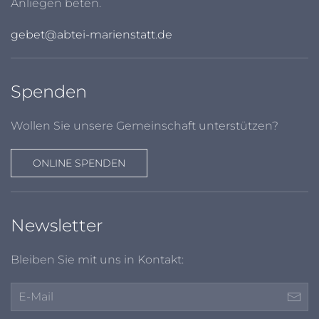
Anliegen beten.
gebet@abtei-marienstatt.de
Spenden
Wollen Sie unsere Gemeinschaft unterstützen?
ONLINE SPENDEN
Newsletter
Bleiben Sie mit uns in Kontakt: