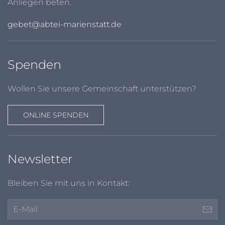
Anliegen beten.
gebet@abtei-marienstatt.de
Spenden
Wollen Sie unsere Gemeinschaft unterstützen?
ONLINE SPENDEN
Newsletter
Bleiben Sie mit uns in Kontakt: