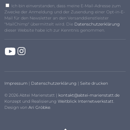
Ich bin einverstanden, dass meine E-Mail-Adresse zum
Zwecke der Anmeldung und der Zusendung einer Opt-in-E-
Mail für den Newsletter an den Versanddienstleister
"MailChimp" übermittelt wird. Die
Datenschutzerklärung
dieser Website habe ich zur Kenntnis genommen.
Impressum
|
Datenschutzerklärung
|
Seite drucken
© 2026 Abtei Marienstatt |
kontakt@abtei-marienstatt.de
Konzept und Realisierung
Weitblick Internetwerkstatt
.
Design von
Ari Gröbke
.