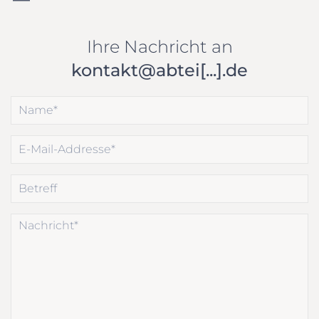
Ihre Nachricht an
kontakt@abtei[...].de