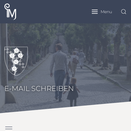
Menu
E-MAIL SCHREIBEN