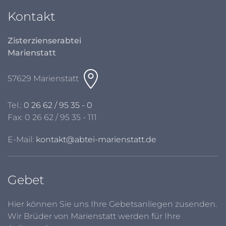
Kontakt
Zisterzienserabtei
Marienstatt
57629 Marienstatt
Tel.:
0 26 62 / 95 35 - 0
Fax: 0 26 62 / 95 35 - 111
E-Mail:
kontakt@abtei-marienstatt.de
Gebet
Hier können Sie uns Ihre Gebetsanliegen zusenden.
Wir Brüder von Marienstatt werden für Ihre