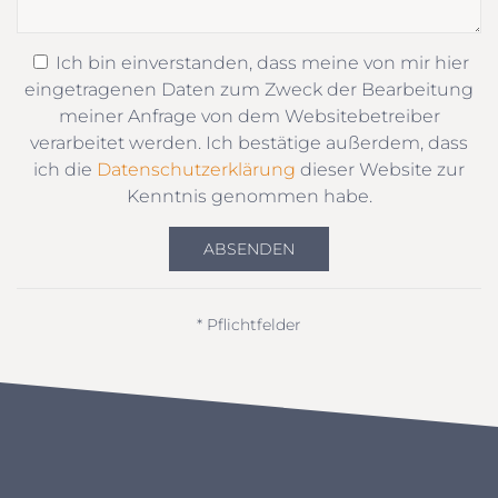
Ich bin einverstanden, dass meine von mir hier
eingetragenen Daten zum Zweck der Bearbeitung
meiner Anfrage von dem Websitebetreiber
verarbeitet werden. Ich bestätige außerdem, dass
ich die
Datenschutzerklärung
dieser Website zur
Kenntnis genommen habe.
ABSENDEN
* Pflichtfelder