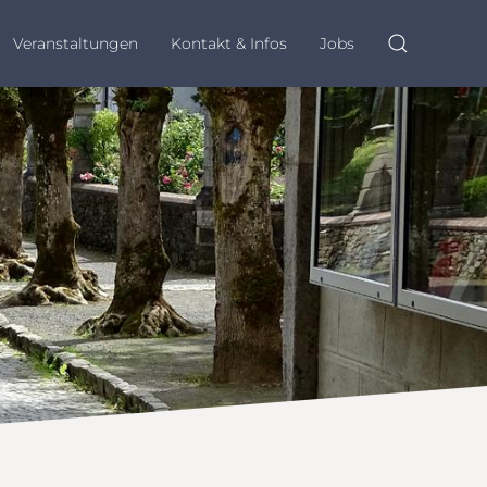
Veranstaltungen
Kontakt & Infos
Jobs