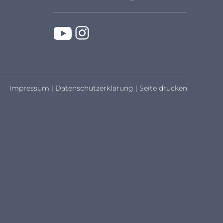
Impressum
|
Datenschutzerklärung
|
Seite drucken