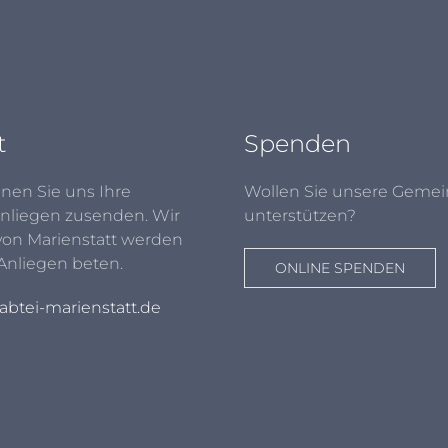
t
Spenden
nen Sie uns Ihre
Wollen Sie unsere Gemei
nliegen zusenden. Wir
unterstützen?
von Marienstatt werden
 Anliegen beten.
ONLINE SPENDEN
btei-marienstatt.de