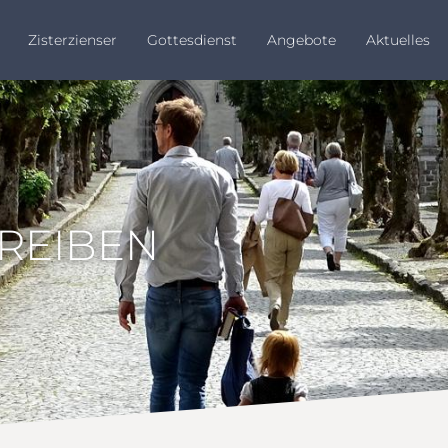
Zisterzienser
Gottesdienst
Angebote
Aktuelles
HREIBEN