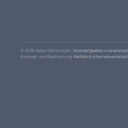
© 2026 Abtei Marienstatt |
kontakt@abtei-marienstatt
Konzept und Realisierung
Weitblick Internetwerkstatt