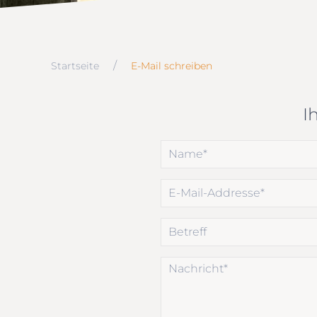
Startseite
E-Mail schreiben
I