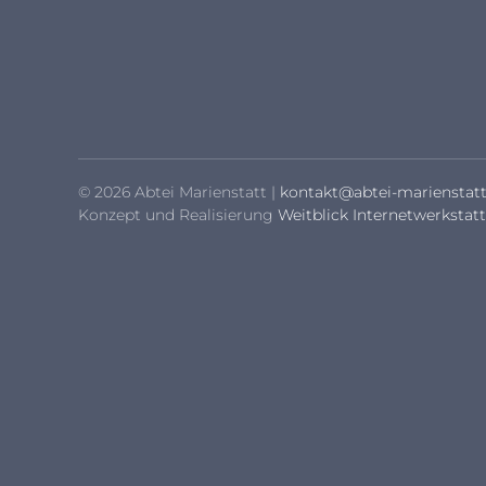
© 2026 Abtei Marienstatt |
kontakt@abtei-marienstatt
Konzept und Realisierung
Weitblick Internetwerkstatt