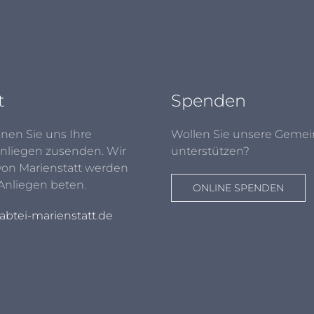
t
Spenden
nen Sie uns Ihre
Wollen Sie unsere Gemei
nliegen zusenden. Wir
unterstützen?
von Marienstatt werden
 Anliegen beten.
ONLINE SPENDEN
btei-marienstatt.de