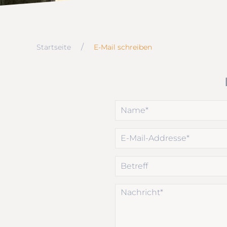
Startseite
E-Mail schreiben