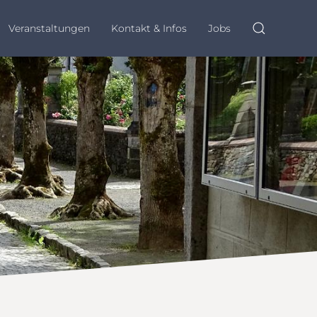
Veranstaltungen
Kontakt & Infos
Jobs