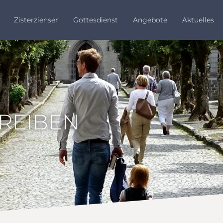
Zisterzienser
Gottesdienst
Angebote
Aktuelles
HREIBEN