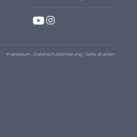
Impressum
|
Datenschutzerklärung
|
Seite drucken