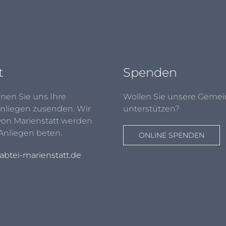
t
Spenden
nen Sie uns Ihre
Wollen Sie unsere Gemei
nliegen zusenden. Wir
unterstützen?
von Marienstatt werden
 Anliegen beten.
ONLINE SPENDEN
btei-marienstatt.de