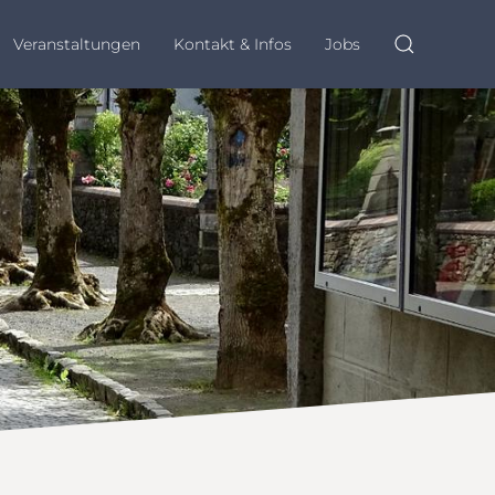
Veranstaltungen
Kontakt & Infos
Jobs