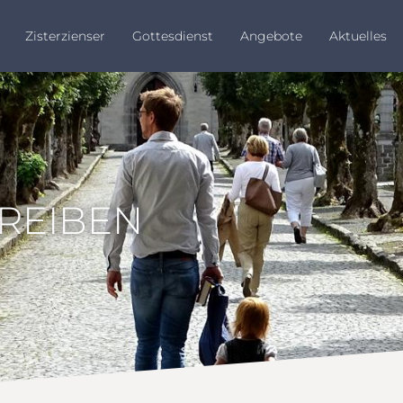
Zisterzienser
Gottesdienst
Angebote
Aktuelles
HREIBEN