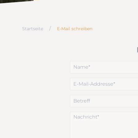
Startseite
E-Mail schreiben