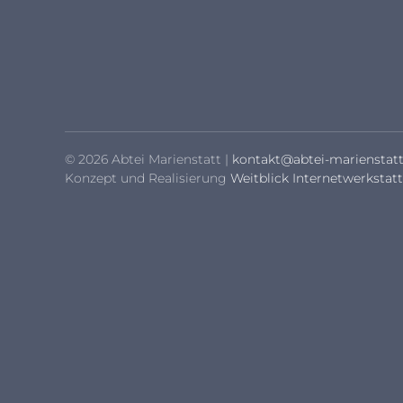
© 2026 Abtei Marienstatt |
kontakt@abtei-marienstatt
Konzept und Realisierung
Weitblick Internetwerkstatt