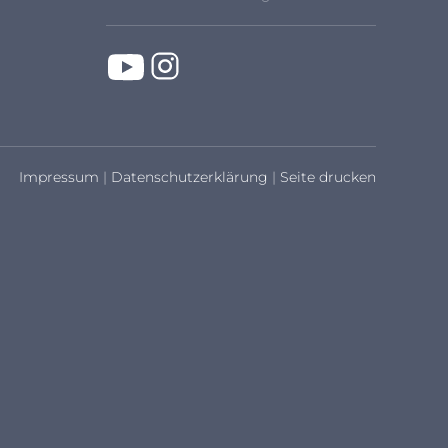
Impressum
|
Datenschutzerklärung
|
Seite drucken