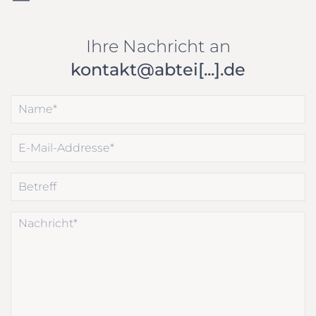
Ihre Nachricht an
kontakt@abtei[...].de