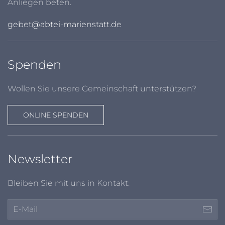
Anliegen beten.
gebet@abtei-marienstatt.de
Spenden
Wollen Sie unsere Gemeinschaft unterstützen?
ONLINE SPENDEN
Newsletter
Bleiben Sie mit uns in Kontakt: