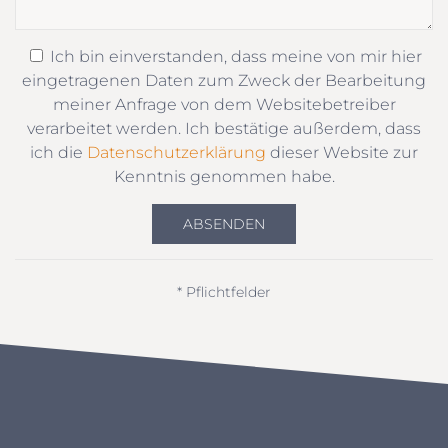
Ich bin einverstanden, dass meine von mir hier
eingetragenen Daten zum Zweck der Bearbeitung
meiner Anfrage von dem Websitebetreiber
verarbeitet werden. Ich bestätige außerdem, dass
ich die
Datenschutzerklärung
dieser Website zur
Kenntnis genommen habe.
ABSENDEN
* Pflichtfelder