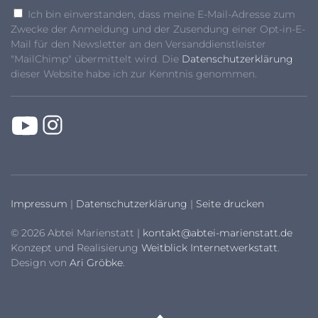
Ich bin einverstanden, dass meine E-Mail-Adresse zum
Zwecke der Anmeldung und der Zusendung einer Opt-in-E-
Mail für den Newsletter an den Versanddienstleister
"MailChimp" übermittelt wird. Die
Datenschutzerklärung
dieser Website habe ich zur Kenntnis genommen.
Impressum
|
Datenschutzerklärung
|
Seite drucken
© 2026 Abtei Marienstatt |
kontakt@abtei-marienstatt.de
Konzept und Realisierung
Weitblick Internetwerkstatt
.
Design von
Ari Gröbke
.