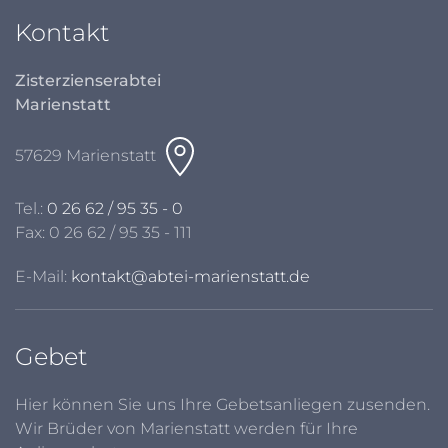
Kontakt
Zisterzienserabtei
Marienstatt
57629 Marienstatt
Tel.:
0 26 62 / 95 35 - 0
Fax: 0 26 62 / 95 35 - 111
E-Mail:
kontakt@abtei-marienstatt.de
Gebet
Hier können Sie uns Ihre Gebetsanliegen zusenden.
Wir Brüder von Marienstatt werden für Ihre