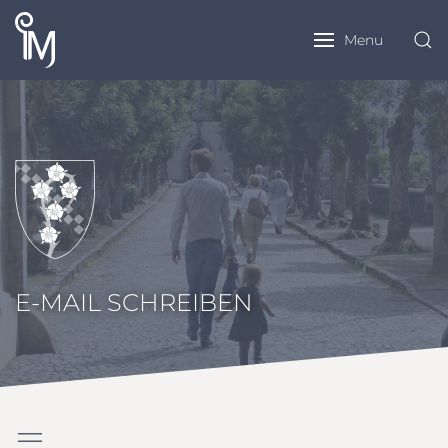
Menu
E-MAIL SCHREIBEN