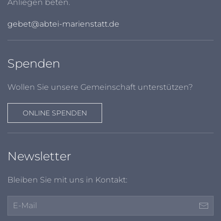
Anliegen beten.
gebet@abtei-marienstatt.de
Spenden
Wollen Sie unsere Gemeinschaft unterstützen?
ONLINE SPENDEN
Newsletter
Bleiben Sie mit uns in Kontakt: