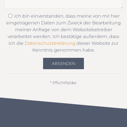
Ich bin einverstanden, dass meine von mir hier
eingetragenen Daten zum Zweck der Bearbeitung
meiner Anfrage von dem Websitebetreiber
verarbeitet werden. Ich bestätige außerdem, dass
ich die
Datenschutzerklärung
dieser Website zur
Kenntnis genommen habe.
ABSENDEN
* Pflichtfelder