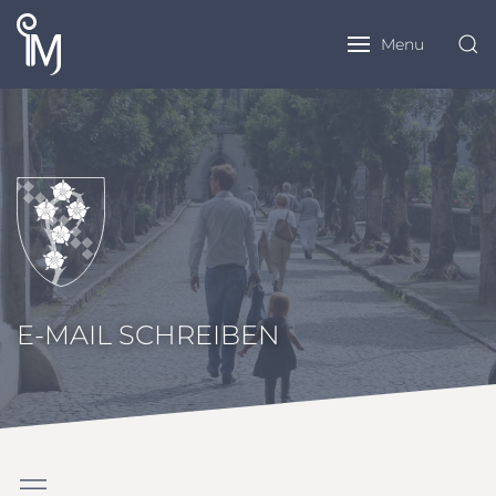
Menu
E-MAIL SCHREIBEN