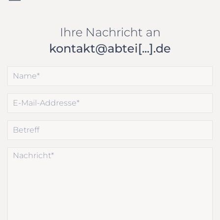
Ihre Nachricht an
kontakt@abtei[...].de