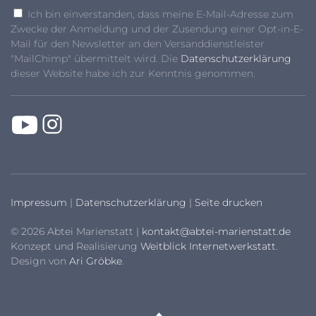
Ich bin einverstanden, dass meine E-Mail-Adresse zum
Zwecke der Anmeldung und der Zusendung einer Opt-in-E-
Mail für den Newsletter an den Versanddienstleister
"MailChimp" übermittelt wird. Die
Datenschutzerklärung
dieser Website habe ich zur Kenntnis genommen.
Impressum
|
Datenschutzerklärung
|
Seite drucken
© 2026 Abtei Marienstatt |
kontakt@abtei-marienstatt.de
Konzept und Realisierung
Weitblick Internetwerkstatt
.
Design von
Ari Gröbke
.