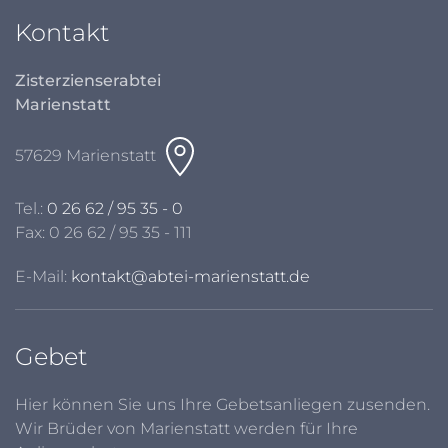
Kontakt
Zisterzienserabtei
Marienstatt
57629 Marienstatt
Tel.:
0 26 62 / 95 35 - 0
Fax: 0 26 62 / 95 35 - 111
E-Mail:
kontakt@abtei-marienstatt.de
Gebet
Hier können Sie uns Ihre Gebetsanliegen zusenden.
Wir Brüder von Marienstatt werden für Ihre