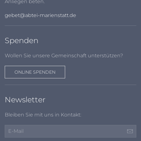
Anliegen beten.
gebet@abtei-marienstatt.de
Spenden
Wollen Sie unsere Gemeinschaft unterstützen?
ONLINE SPENDEN
Newsletter
Bleiben Sie mit uns in Kontakt: