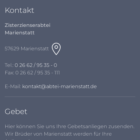
Kontakt
Zisterzienserabtei
Marienstatt
57629 Marienstatt
Tel.:
0 26 62 / 95 35 - 0
Fax: 0 26 62 / 95 35 - 111
E-Mail:
kontakt@abtei-marienstatt.de
Gebet
Hier können Sie uns Ihre Gebetsanliegen zusenden.
Wir Brüder von Marienstatt werden für Ihre