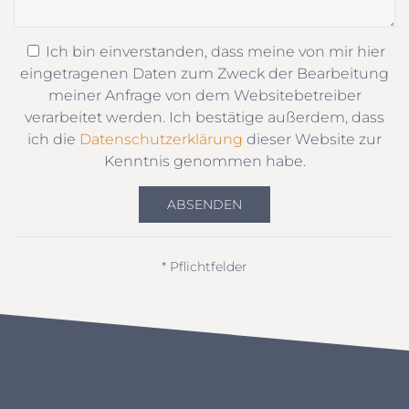
Ich bin einverstanden, dass meine von mir hier
eingetragenen Daten zum Zweck der Bearbeitung
meiner Anfrage von dem Websitebetreiber
verarbeitet werden. Ich bestätige außerdem, dass
ich die
Datenschutzerklärung
dieser Website zur
Kenntnis genommen habe.
ABSENDEN
* Pflichtfelder