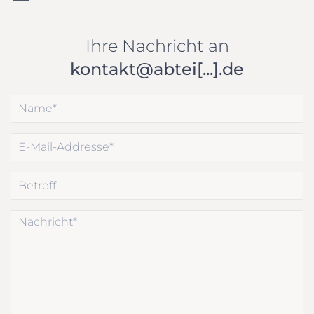
Ihre Nachricht an
kontakt@abtei[...].de