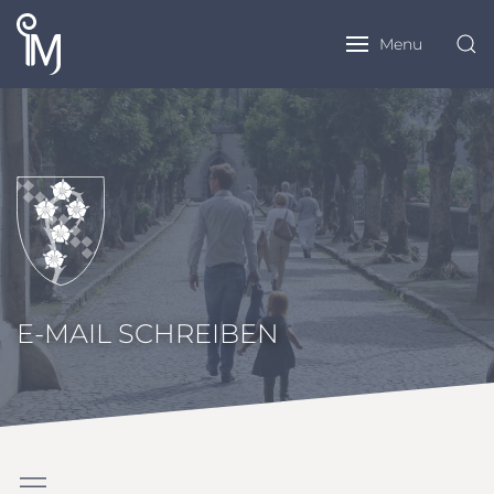
Menu
E-MAIL SCHREIBEN