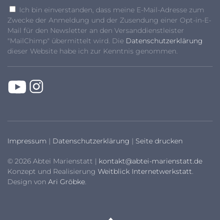
Ich bin einverstanden, dass meine E-Mail-Adresse zum
Zwecke der Anmeldung und der Zusendung einer Opt-in-E-
Mail für den Newsletter an den Versanddienstleister
"MailChimp" übermittelt wird. Die
Datenschutzerklärung
dieser Website habe ich zur Kenntnis genommen.
Impressum
|
Datenschutzerklärung
|
Seite drucken
© 2026 Abtei Marienstatt |
kontakt@abtei-marienstatt.de
Konzept und Realisierung
Weitblick Internetwerkstatt
.
Design von
Ari Gröbke
.