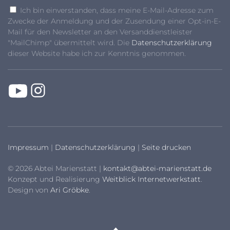
Ich bin einverstanden, dass meine E-Mail-Adresse zum
Zwecke der Anmeldung und der Zusendung einer Opt-in-E-
Mail für den Newsletter an den Versanddienstleister
"MailChimp" übermittelt wird. Die
Datenschutzerklärung
dieser Website habe ich zur Kenntnis genommen.
Impressum
|
Datenschutzerklärung
|
Seite drucken
© 2026 Abtei Marienstatt |
kontakt@abtei-marienstatt.de
Konzept und Realisierung
Weitblick Internetwerkstatt
.
Design von
Ari Gröbke
.