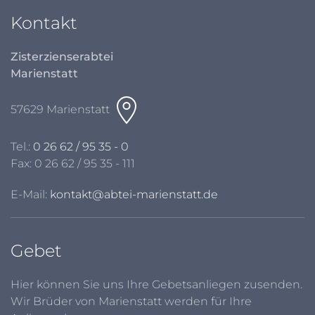
Kontakt
Zisterzienserabtei
Marienstatt
57629 Marienstatt
Tel.:
0 26 62 / 95 35 - 0
Fax: 0 26 62 / 95 35 - 111
E-Mail:
kontakt@abtei-marienstatt.de
Gebet
Hier können Sie uns Ihre Gebetsanliegen zusenden.
Wir Brüder von Marienstatt werden für Ihre