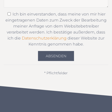
Ich bin einverstanden, dass meine von mir hier
eingetragenen Daten zum Zweck der Bearbeitung
meiner Anfrage von dem Websitebetreiber
verarbeitet werden. Ich bestätige außerdem, dass
ich die
Datenschutzerklärung
dieser Website zur
Kenntnis genommen habe.
ABSENDEN
* Pflichtfelder