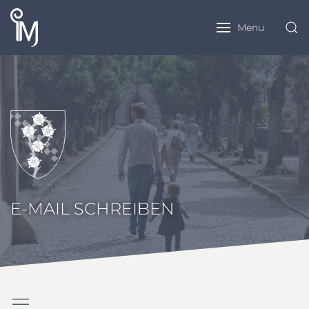
Menu
E-MAIL SCHREIBEN