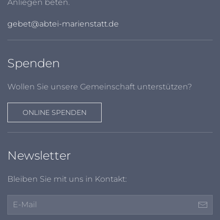
Anliegen beten.
gebet@abtei-marienstatt.de
Spenden
Wollen Sie unsere Gemeinschaft unterstützen?
ONLINE SPENDEN
Newsletter
Bleiben Sie mit uns in Kontakt: