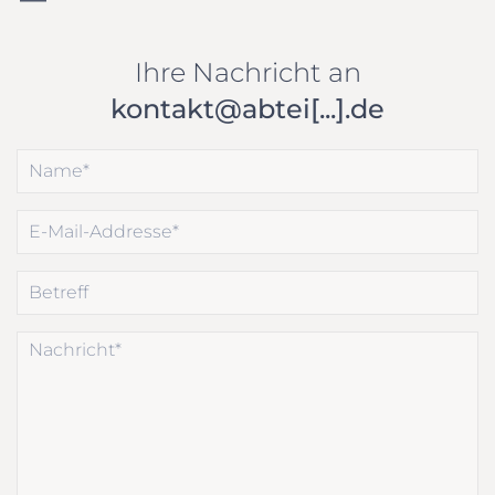
Ihre Nachricht an
kontakt@abtei[...].de