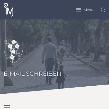
Menu
E-MAIL SCHREIBEN