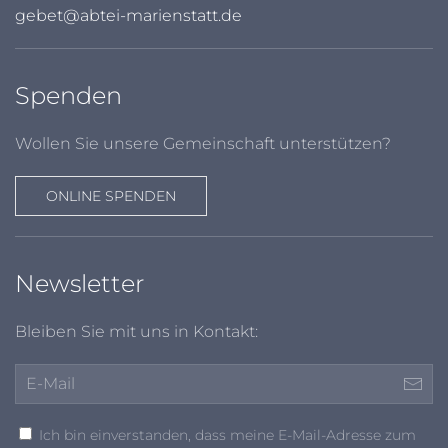
gebet@abtei-marienstatt.de
Spenden
Wollen Sie unsere Gemeinschaft unterstützen?
ONLINE SPENDEN
Newsletter
Bleiben Sie mit uns in Kontakt:
Ich bin einverstanden, dass meine E-Mail-Adresse zum