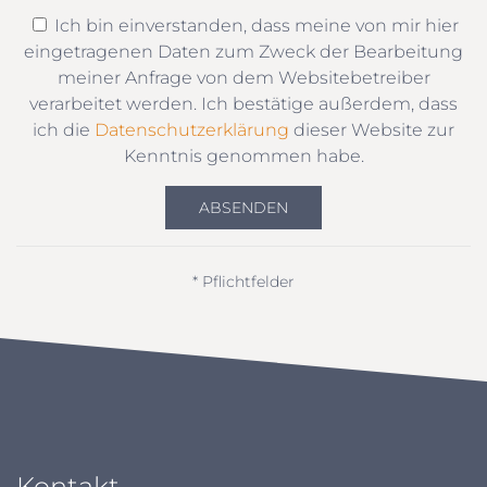
Ich bin einverstanden, dass meine von mir hier
eingetragenen Daten zum Zweck der Bearbeitung
meiner Anfrage von dem Websitebetreiber
verarbeitet werden. Ich bestätige außerdem, dass
ich die
Datenschutzerklärung
dieser Website zur
Kenntnis genommen habe.
ABSENDEN
* Pflichtfelder
Kontakt