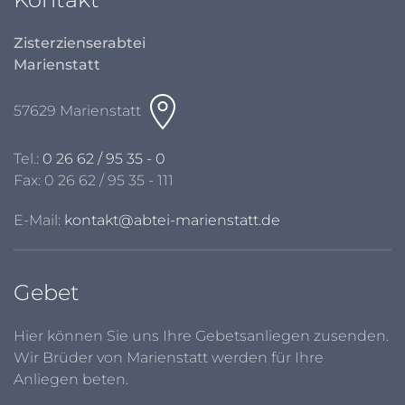
Zisterzienserabtei
Marienstatt
57629 Marienstatt
Tel.:
0 26 62 / 95 35 - 0
Fax: 0 26 62 / 95 35 - 111
E-Mail:
kontakt@abtei-marienstatt.de
Gebet
Hier können Sie uns Ihre Gebetsanliegen zusenden.
Wir Brüder von Marienstatt werden für Ihre
Anliegen beten.