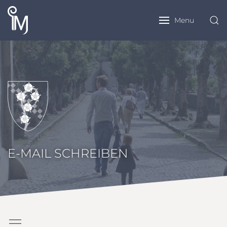
Menu
E-MAIL SCHREIBEN