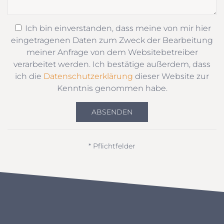
Ich bin einverstanden, dass meine von mir hier
eingetragenen Daten zum Zweck der Bearbeitung
meiner Anfrage von dem Websitebetreiber
verarbeitet werden. Ich bestätige außerdem, dass
ich die
Datenschutzerklärung
dieser Website zur
Kenntnis genommen habe.
ABSENDEN
* Pflichtfelder