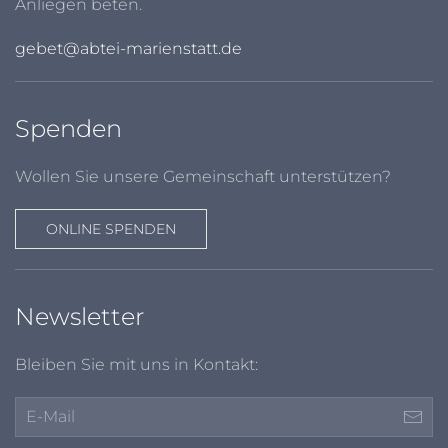
Anliegen beten.
gebet@abtei-marienstatt.de
Spenden
Wollen Sie unsere Gemeinschaft unterstützen?
ONLINE SPENDEN
Newsletter
Bleiben Sie mit uns in Kontakt: