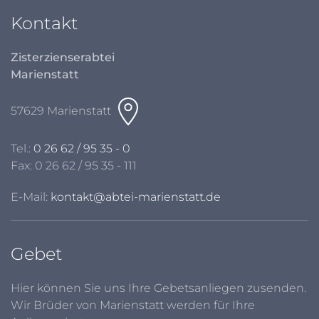
Kontakt
Zisterzienserabtei
Marienstatt
57629 Marienstatt
Tel.:
0 26 62 / 95 35 - 0
Fax: 0 26 62 / 95 35 - 111
E-Mail:
kontakt@abtei-marienstatt.de
Gebet
Hier können Sie uns Ihre Gebetsanliegen zusenden.
Wir Brüder von Marienstatt werden für Ihre