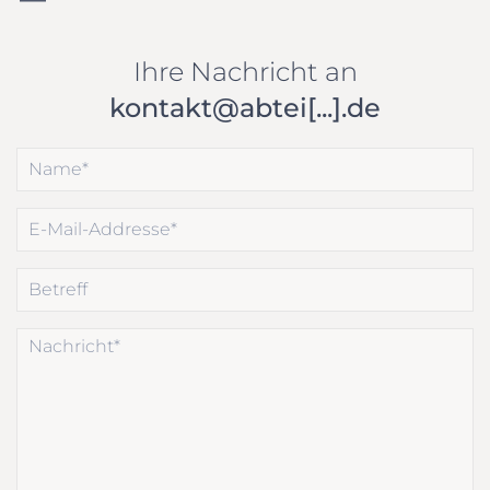
Ihre Nachricht an
kontakt@abtei[...].de