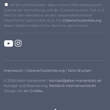
Ich bin einverstanden, dass meine E-Mail-Adresse zum
Zwecke der Anmeldung und der Zusendung einer Opt-in-E-
Mail für den Newsletter an den Versanddienstleister
"MailChimp" übermittelt wird. Die
Datenschutzerklärung
dieser Website habe ich zur Kenntnis genommen.
Impressum
|
Datenschutzerklärung
|
Seite drucken
© 2026 Abtei Marienstatt |
kontakt@abtei-marienstatt.de
Konzept und Realisierung
Weitblick Internetwerkstatt
.
Design von
Ari Gröbke
.