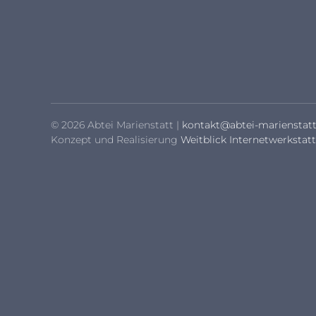
© 2026 Abtei Marienstatt |
kontakt@abtei-marienstatt
Konzept und Realisierung
Weitblick Internetwerkstatt