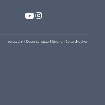
Impressum
|
Datenschutzerklärung
|
Seite drucken