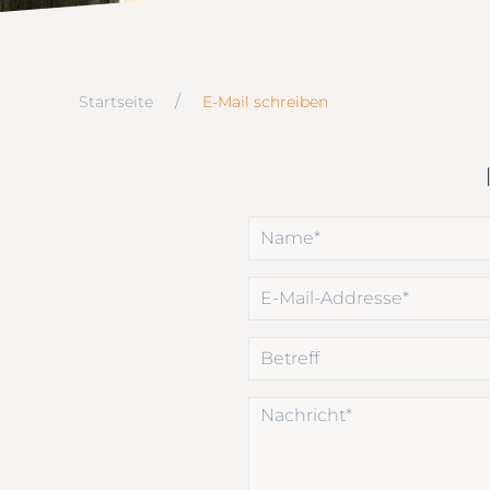
Startseite
E-Mail schreiben