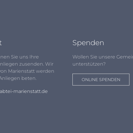
t
Spenden
nen Sie uns Ihre
Wollen Sie unsere Gemei
nliegen zusenden. Wir
unterstützen?
von Marienstatt werden
 Anliegen beten.
ONLINE SPENDEN
btei-marienstatt.de