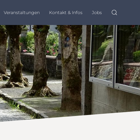
Veranstaltungen
Kontakt & Infos
Jobs