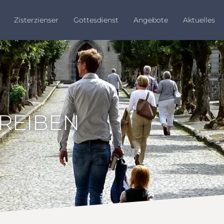
Zisterzienser
Gottesdienst
Angebote
Aktuelles
HREIBEN