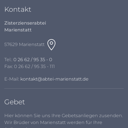
Kontakt
Zisterzienserabtei
Marienstatt
57629 Marienstatt
Tel.:
0 26 62 / 95 35 - 0
Fax: 0 26 62 / 95 35 - 111
E-Mail:
kontakt@abtei-marienstatt.de
Gebet
Hier können Sie uns Ihre Gebetsanliegen zusenden.
Wir Brüder von Marienstatt werden für Ihre