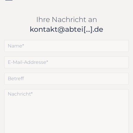
Ihre Nachricht an
kontakt@abtei[...].de