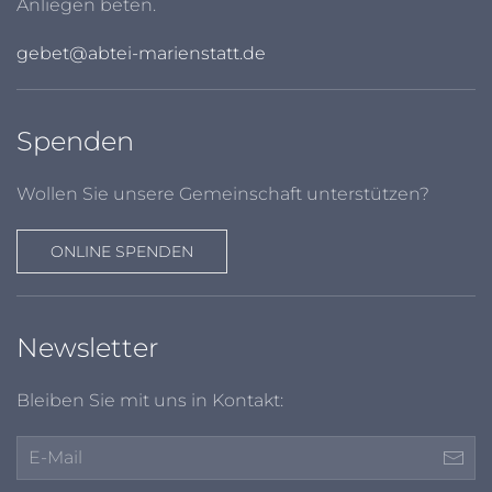
Anliegen beten.
gebet@abtei-marienstatt.de
Spenden
Wollen Sie unsere Gemeinschaft unterstützen?
ONLINE SPENDEN
Newsletter
Bleiben Sie mit uns in Kontakt: