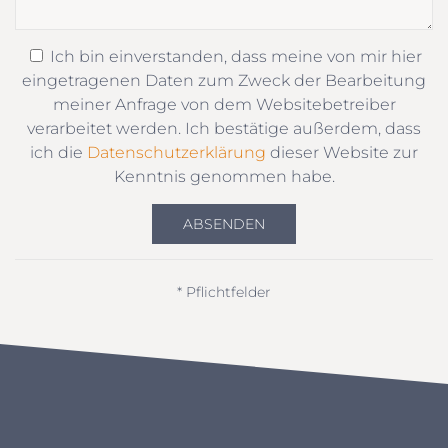
Ich bin einverstanden, dass meine von mir hier
eingetragenen Daten zum Zweck der Bearbeitung
meiner Anfrage von dem Websitebetreiber
verarbeitet werden. Ich bestätige außerdem, dass
ich die
Datenschutzerklärung
dieser Website zur
Kenntnis genommen habe.
ABSENDEN
* Pflichtfelder