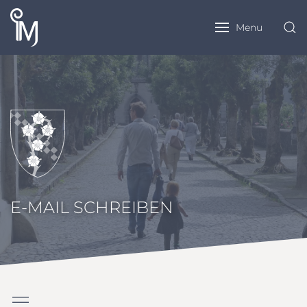
Menu
E-MAIL SCHREIBEN