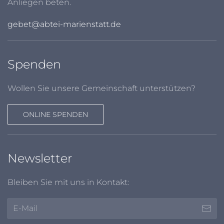
Anliegen beten.
gebet@abtei-marienstatt.de
Spenden
Wollen Sie unsere Gemeinschaft unterstützen?
ONLINE SPENDEN
Newsletter
Bleiben Sie mit uns in Kontakt: