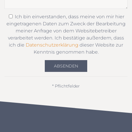
Ich bin einverstanden, dass meine von mir hier
eingetragenen Daten zum Zweck der Bearbeitung
meiner Anfrage von dem Websitebetreiber
verarbeitet werden. Ich bestätige außerdem, dass
ich die
Datenschutzerklärung
dieser Website zur
Kenntnis genommen habe.
ABSENDEN
* Pflichtfelder