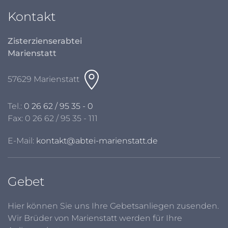
Kontakt
Zisterzienserabtei
Marienstatt
57629 Marienstatt
Tel.:
0 26 62 / 95 35 - 0
Fax: 0 26 62 / 95 35 - 111
E-Mail:
kontakt@abtei-marienstatt.de
Gebet
Hier können Sie uns Ihre Gebetsanliegen zusenden.
Wir Brüder von Marienstatt werden für Ihre