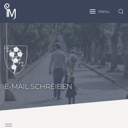
Menu
E-MAIL SCHREIBEN