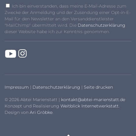
Ich bin einverstanden, dass meine E-Mail-Adresse zum
Zwecke der Anmeldung und der Zusendung einer Opt-in-E-
Mail für den Newsletter an den Versanddienstleister
"MailChimp" übermittelt wird. Die
Datenschutzerklärung
dieser Website habe ich zur Kenntnis genommen.
Impressum
|
Datenschutzerklärung
|
Seite drucken
© 2026 Abtei Marienstatt |
kontakt@abtei-marienstatt.de
Konzept und Realisierung
Weitblick Internetwerkstatt
.
Design von
Ari Gröbke
.