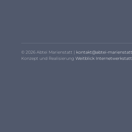
© 2026 Abtei Marienstatt |
kontakt@abtei-marienstatt
Konzept und Realisierung
Weitblick Internetwerkstatt