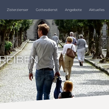
Zisterzienser
Gottesdienst
Angebote
Aktuelles
HREIBEN