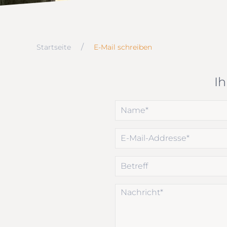
Startseite
E-Mail schreiben
Ih