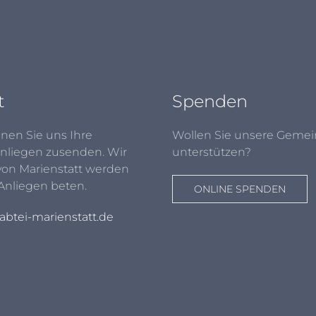
t
Spenden
nen Sie uns Ihre
Wollen Sie unsere Gemei
nliegen zusenden. Wir
unterstützen?
von Marienstatt werden
 Anliegen beten.
ONLINE SPENDEN
btei-marienstatt.de