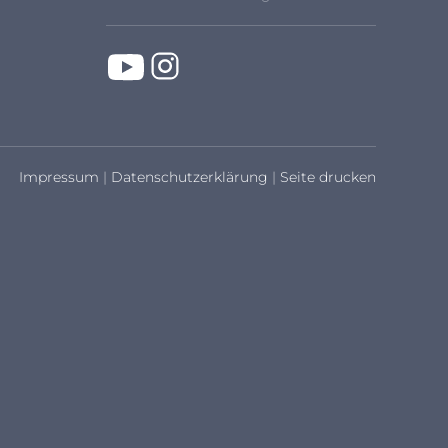
Impressum
|
Datenschutzerklärung
|
Seite drucken