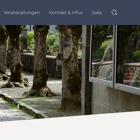
Veranstaltungen
Kontakt & Infos
Jobs