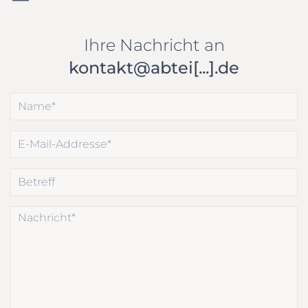
Ihre Nachricht an
kontakt@abtei[...].de