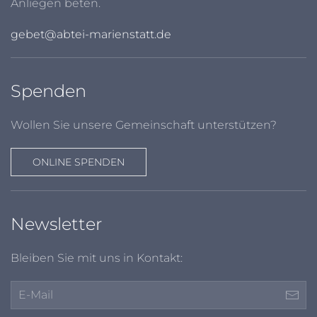
Anliegen beten.
gebet@abtei-marienstatt.de
Spenden
Wollen Sie unsere Gemeinschaft unterstützen?
ONLINE SPENDEN
Newsletter
Bleiben Sie mit uns in Kontakt: