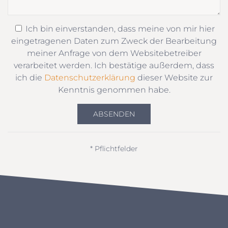
Ich bin einverstanden, dass meine von mir hier
eingetragenen Daten zum Zweck der Bearbeitung
meiner Anfrage von dem Websitebetreiber
verarbeitet werden. Ich bestätige außerdem, dass
ich die
Datenschutzerklärung
dieser Website zur
Kenntnis genommen habe.
ABSENDEN
* Pflichtfelder