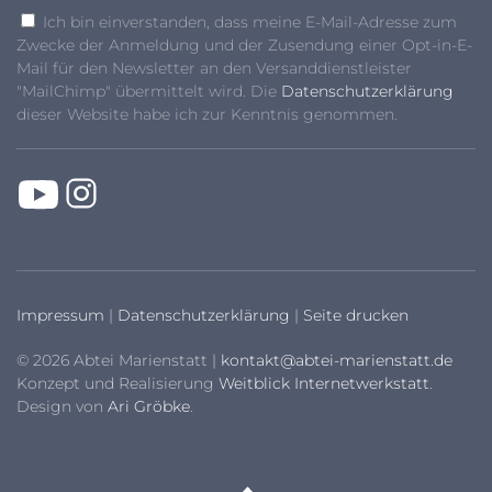
Ich bin einverstanden, dass meine E-Mail-Adresse zum
Zwecke der Anmeldung und der Zusendung einer Opt-in-E-
Mail für den Newsletter an den Versanddienstleister
"MailChimp" übermittelt wird. Die
Datenschutzerklärung
dieser Website habe ich zur Kenntnis genommen.
Impressum
|
Datenschutzerklärung
|
Seite drucken
© 2026 Abtei Marienstatt |
kontakt@abtei-marienstatt.de
Konzept und Realisierung
Weitblick Internetwerkstatt
.
Design von
Ari Gröbke
.