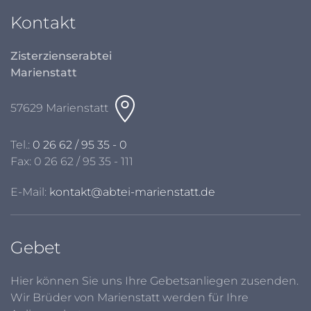
Kontakt
Zisterzienserabtei
Marienstatt
57629 Marienstatt
Tel.:
0 26 62 / 95 35 - 0
Fax: 0 26 62 / 95 35 - 111
E-Mail:
kontakt@abtei-marienstatt.de
Gebet
Hier können Sie uns Ihre Gebetsanliegen zusenden.
Wir Brüder von Marienstatt werden für Ihre