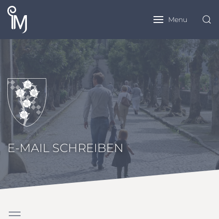
Menu
E-MAIL SCHREIBEN