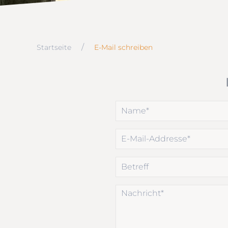
Startseite
E-Mail schreiben