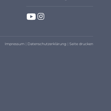
Impressum
|
Datenschutzerklärung
|
Seite drucken