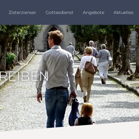
Zisterzienser
Gottesdienst
Angebote
Aktuelles
HREIBEN