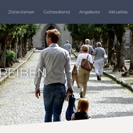
Zisterzienser
Gottesdienst
Angebote
Aktuelles
HREIBEN