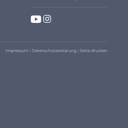
Impressum
|
Datenschutzerklärung
|
Seite drucken