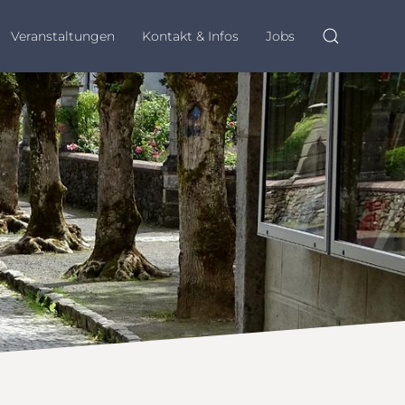
Veranstaltungen
Kontakt & Infos
Jobs