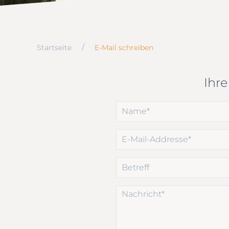
Startseite
E-Mail schreiben
Ihr