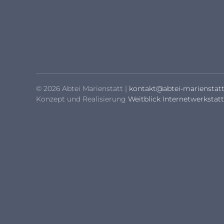
© 2026 Abtei Marienstatt |
kontakt@abtei-marienstatt
Konzept und Realisierung
Weitblick Internetwerkstatt