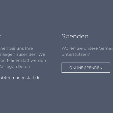
t
Spenden
nen Sie uns Ihre
Wollen Sie unsere Gemei
nliegen zusenden. Wir
unterstützen?
von Marienstatt werden
 Anliegen beten.
ONLINE SPENDEN
btei-marienstatt.de