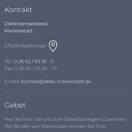
Kontakt
Zisterzienserabtei
Marienstatt
57629 Marienstatt
Tel.:
0 26 62 / 95 35 - 0
Fax: 0 26 62 / 95 35 - 111
E-Mail:
kontakt@abtei-marienstatt.de
Gebet
Hier können Sie uns Ihre Gebetsanliegen zusenden.
Wir Brüder von Marienstatt werden für Ihre