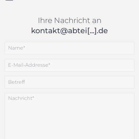
Ihre Nachricht an
kontakt@abtei[...].de