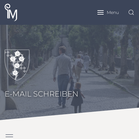
Menu
E-MAIL SCHREIBEN