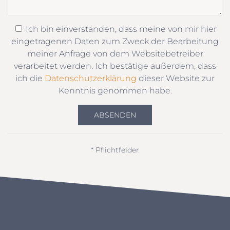
Ich bin einverstanden, dass meine von mir hier
eingetragenen Daten zum Zweck der Bearbeitung
meiner Anfrage von dem Websitebetreiber
verarbeitet werden. Ich bestätige außerdem, dass
ich die
Datenschutzerklärung
dieser Website zur
Kenntnis genommen habe.
ABSENDEN
* Pflichtfelder