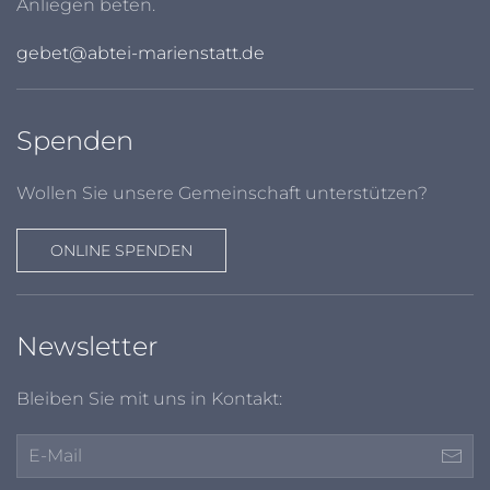
Anliegen beten.
gebet@abtei-marienstatt.de
Spenden
Wollen Sie unsere Gemeinschaft unterstützen?
ONLINE SPENDEN
Newsletter
Bleiben Sie mit uns in Kontakt: