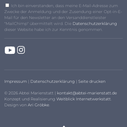
Ich bin einverstanden, dass meine E-Mail-Adresse zum
Zwecke der Anmeldung und der Zusendung einer Opt-in-E-
Mail für den Newsletter an den Versanddienstleister
"MailChimp" übermittelt wird. Die
Datenschutzerklärung
dieser Website habe ich zur Kenntnis genommen.
Impressum
|
Datenschutzerklärung
|
Seite drucken
© 2026 Abtei Marienstatt |
kontakt@abtei-marienstatt.de
Konzept und Realisierung
Weitblick Internetwerkstatt
.
Design von
Ari Gröbke
.