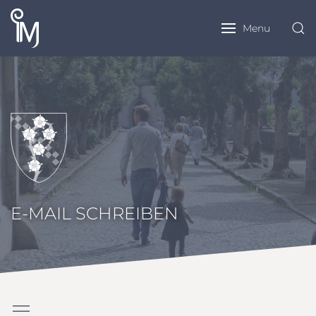
Menu
E-MAIL SCHREIBEN