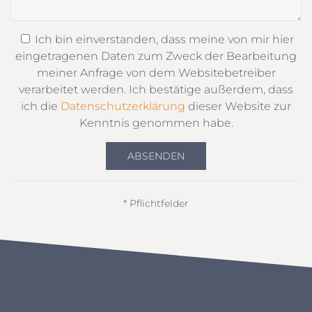
Ich bin einverstanden, dass meine von mir hier
eingetragenen Daten zum Zweck der Bearbeitung
meiner Anfrage von dem Websitebetreiber
verarbeitet werden. Ich bestätige außerdem, dass
ich die
Datenschutzerklärung
dieser Website zur
Kenntnis genommen habe.
ABSENDEN
* Pflichtfelder