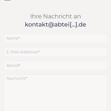
Ihre Nachricht an
kontakt@abtei[...].de