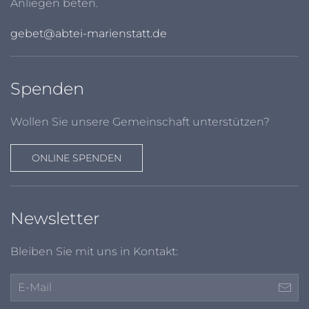
Anliegen beten.
gebet@abtei-marienstatt.de
Spenden
Wollen Sie unsere Gemeinschaft unterstützen?
ONLINE SPENDEN
Newsletter
Bleiben Sie mit uns in Kontakt: