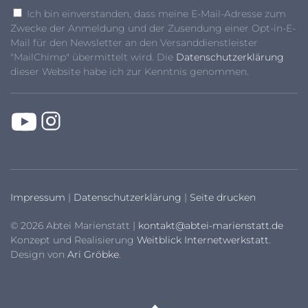
Ich bin einverstanden, dass meine E-Mail-Adresse zum
Zwecke der Anmeldung und der Zusendung einer Opt-in-E-
Mail für den Newsletter an den Versanddienstleister
"MailChimp" übermittelt wird. Die
Datenschutzerklärung
dieser Website habe ich zur Kenntnis genommen.
Impressum
|
Datenschutzerklärung
|
Seite drucken
© 2026 Abtei Marienstatt |
kontakt@abtei-marienstatt.de
Konzept und Realisierung
Weitblick Internetwerkstatt
.
Design von
Ari Gröbke
.