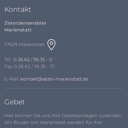
Kontakt
Zisterzienserabtei
Marienstatt
57629 Marienstatt
Tel.:
0 26 62 / 95 35 - 0
Fax: 0 26 62 / 95 35 - 111
E-Mail:
kontakt@abtei-marienstatt.de
Gebet
Hier können Sie uns Ihre Gebetsanliegen zusenden.
Wir Brüder von Marienstatt werden für Ihre