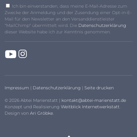
Ich bin einverstanden, dass meine E-Mail-Adresse zum
Zwecke der Anmeldung und der Zusendung einer Opt-in-E-
Mail für den Newsletter an den Versanddienstleister
"MailChimp" übermittelt wird. Die
Datenschutzerklärung
dieser Website habe ich zur Kenntnis genommen.
Impressum
|
Datenschutzerklärung
|
Seite drucken
© 2026 Abtei Marienstatt |
kontakt@abtei-marienstatt.de
Konzept und Realisierung
Weitblick Internetwerkstatt
.
Design von
Ari Gröbke
.