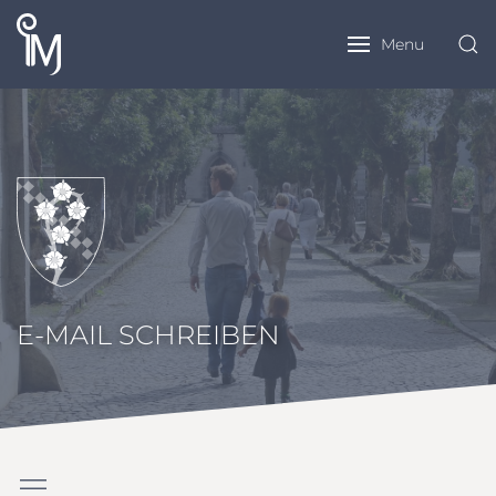
Menu
E-MAIL SCHREIBEN