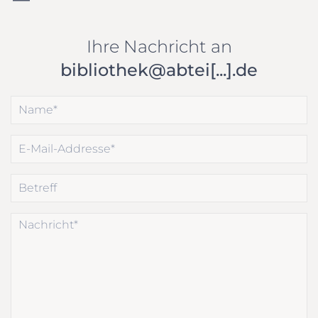
Ihre Nachricht an
bibliothek@abtei[...].de