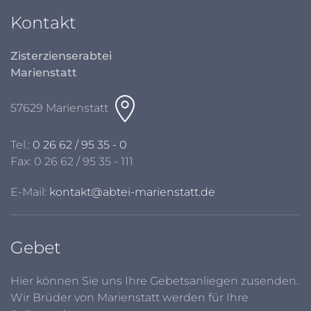
Kontakt
Zisterzienserabtei
Marienstatt
57629 Marienstatt
Tel.:
0 26 62 / 95 35 - 0
Fax: 0 26 62 / 95 35 - 111
E-Mail:
kontakt@abtei-marienstatt.de
Gebet
Hier können Sie uns Ihre Gebetsanliegen zusenden.
Wir Brüder von Marienstatt werden für Ihre