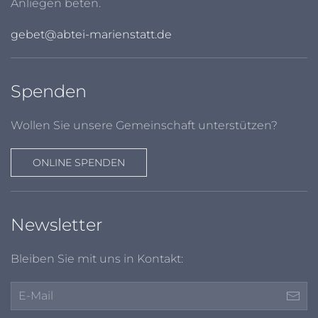
Anliegen beten.
gebet@abtei-marienstatt.de
Spenden
Wollen Sie unsere Gemeinschaft unterstützen?
ONLINE SPENDEN
Newsletter
Bleiben Sie mit uns in Kontakt: