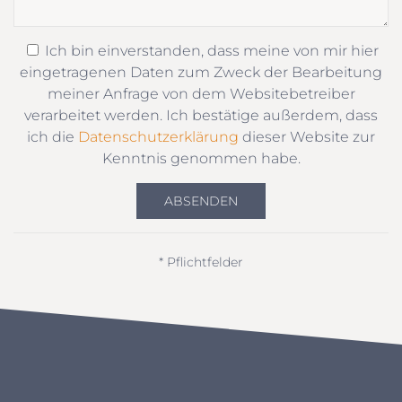
Ich bin einverstanden, dass meine von mir hier
eingetragenen Daten zum Zweck der Bearbeitung
meiner Anfrage von dem Websitebetreiber
verarbeitet werden. Ich bestätige außerdem, dass
ich die
Datenschutzerklärung
dieser Website zur
Kenntnis genommen habe.
ABSENDEN
* Pflichtfelder