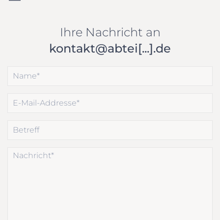
Ihre Nachricht an
kontakt@abtei[...].de