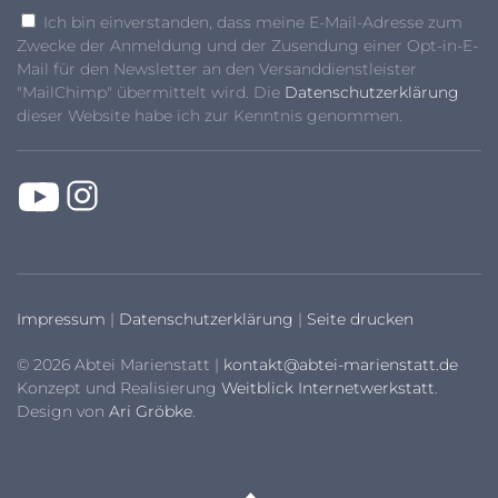
Ich bin einverstanden, dass meine E-Mail-Adresse zum
Zwecke der Anmeldung und der Zusendung einer Opt-in-E-
Mail für den Newsletter an den Versanddienstleister
"MailChimp" übermittelt wird. Die
Datenschutzerklärung
dieser Website habe ich zur Kenntnis genommen.
Impressum
|
Datenschutzerklärung
|
Seite drucken
© 2026 Abtei Marienstatt |
kontakt@abtei-marienstatt.de
Konzept und Realisierung
Weitblick Internetwerkstatt
.
Design von
Ari Gröbke
.