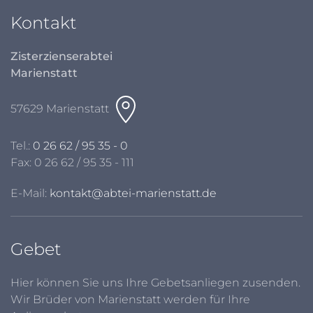
Kontakt
Zisterzienserabtei
Marienstatt
57629 Marienstatt
Tel.:
0 26 62 / 95 35 - 0
Fax: 0 26 62 / 95 35 - 111
E-Mail:
kontakt@abtei-marienstatt.de
Gebet
Hier können Sie uns Ihre Gebetsanliegen zusenden.
Wir Brüder von Marienstatt werden für Ihre