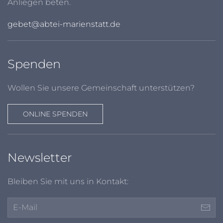
Anliegen beten.
gebet@abtei-marienstatt.de
Spenden
Wollen Sie unsere Gemeinschaft unterstützen?
ONLINE SPENDEN
Newsletter
Bleiben Sie mit uns in Kontakt: