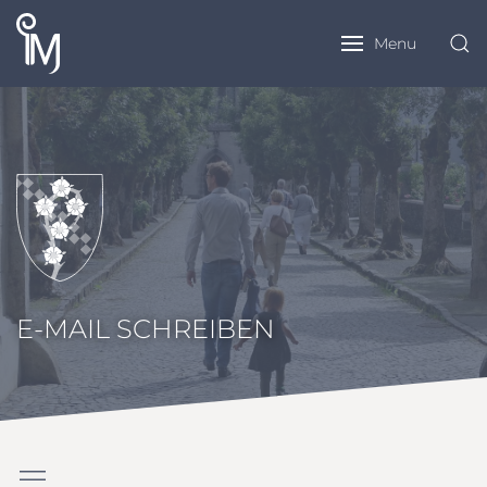
Menu
E-MAIL SCHREIBEN