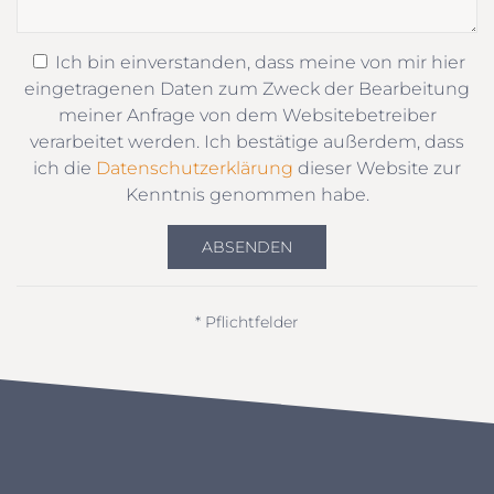
Ich bin einverstanden, dass meine von mir hier
eingetragenen Daten zum Zweck der Bearbeitung
meiner Anfrage von dem Websitebetreiber
verarbeitet werden. Ich bestätige außerdem, dass
ich die
Datenschutzerklärung
dieser Website zur
Kenntnis genommen habe.
ABSENDEN
* Pflichtfelder