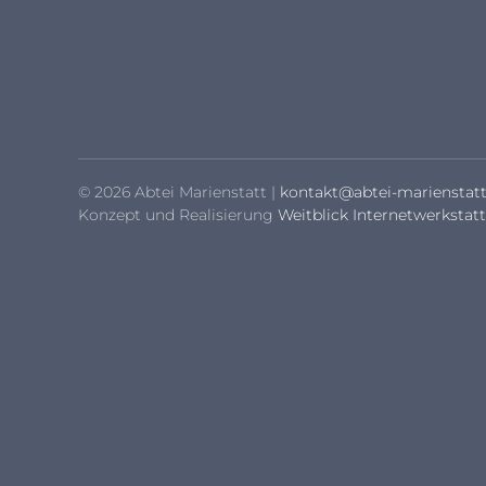
© 2026 Abtei Marienstatt |
kontakt@abtei-marienstatt
Konzept und Realisierung
Weitblick Internetwerkstatt