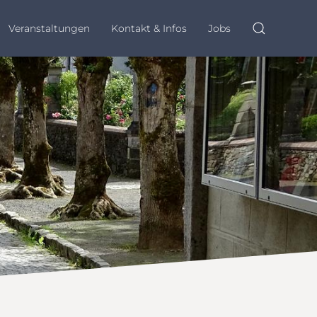
Veranstaltungen
Kontakt & Infos
Jobs