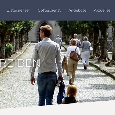
Zisterzienser
Gottesdienst
Angebote
Aktuelles
HREIBEN