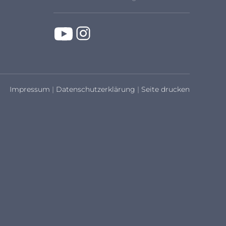
Impressum
|
Datenschutzerklärung
|
Seite drucken