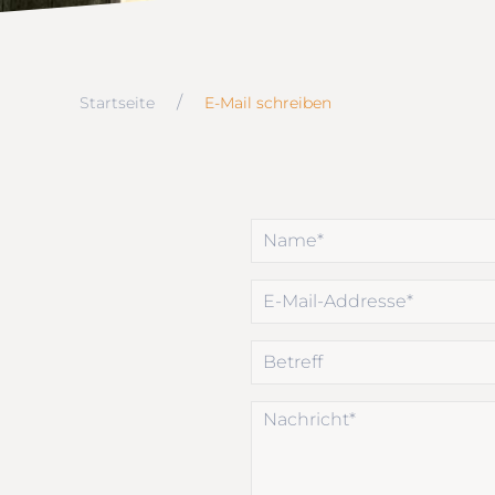
Startseite
E-Mail schreiben