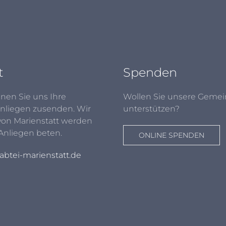
t
Spenden
nen Sie uns Ihre
Wollen Sie unsere Gemei
nliegen zusenden. Wir
unterstützen?
von Marienstatt werden
 Anliegen beten.
ONLINE SPENDEN
btei-marienstatt.de