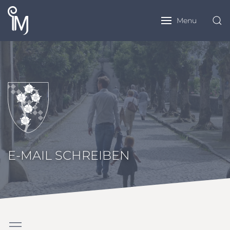
Menu
E-MAIL SCHREIBEN