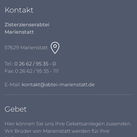
Kontakt
Zisterzienserabtei
Marienstatt
57629 Marienstatt
Tel.:
0 26 62 / 95 35 - 0
Fax: 0 26 62 / 95 35 - 111
E-Mail:
kontakt@abtei-marienstatt.de
Gebet
Hier können Sie uns Ihre Gebetsanliegen zusenden.
Wir Brüder von Marienstatt werden für Ihre