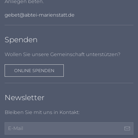
Anliegen beten.
gebet@abtei-marienstatt.de
Spenden
Wollen Sie unsere Gemeinschaft unterstützen?
ONLINE SPENDEN
Newsletter
Bleiben Sie mit uns in Kontakt: