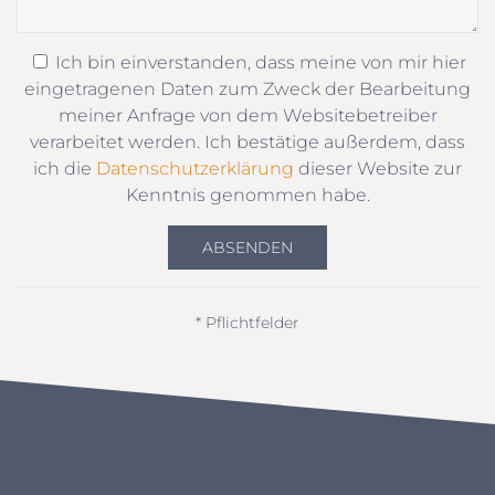
Ich bin einverstanden, dass meine von mir hier
eingetragenen Daten zum Zweck der Bearbeitung
meiner Anfrage von dem Websitebetreiber
verarbeitet werden. Ich bestätige außerdem, dass
ich die
Datenschutzerklärung
dieser Website zur
Kenntnis genommen habe.
ABSENDEN
* Pflichtfelder