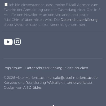
Ich bin einverstanden, dass meine E-Mail-Adresse zum
Zwecke der Anmeldung und der Zusendung einer Opt-in-E-
Mail für den Newsletter an den Versanddienstleister
"MailChimp" übermittelt wird. Die
Datenschutzerklärung
dieser Website habe ich zur Kenntnis genommen.
Impressum
|
Datenschutzerklärung
|
Seite drucken
© 2026 Abtei Marienstatt |
kontakt@abtei-marienstatt.de
Konzept und Realisierung
Weitblick Internetwerkstatt
.
Design von
Ari Gröbke
.