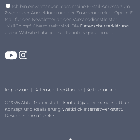
Ich bin einverstanden, dass meine E-Mail-Adresse zum
Zwecke der Anmeldung und der Zusendung einer Opt-in-E-
Mail für den Newsletter an den Versanddienstleister
"MailChimp" übermittelt wird. Die
Datenschutzerklärung
dieser Website habe ich zur Kenntnis genommen.
Impressum
|
Datenschutzerklärung
|
Seite drucken
© 2026 Abtei Marienstatt |
kontakt@abtei-marienstatt.de
Konzept und Realisierung
Weitblick Internetwerkstatt
.
Design von
Ari Gröbke
.