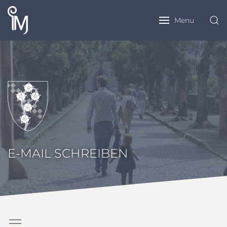
Menu
E-MAIL SCHREIBEN