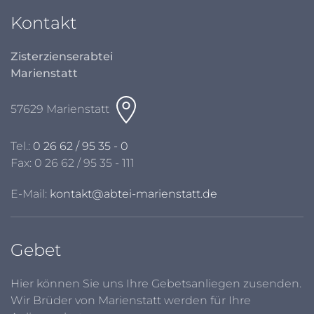
Kontakt
Zisterzienserabtei
Marienstatt
57629 Marienstatt
Tel.:
0 26 62 / 95 35 - 0
Fax: 0 26 62 / 95 35 - 111
E-Mail:
kontakt@abtei-marienstatt.de
Gebet
Hier können Sie uns Ihre Gebetsanliegen zusenden.
Wir Brüder von Marienstatt werden für Ihre