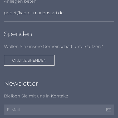
Anliegen beten.
gebet@abtei-marienstatt.de
Spenden
Wollen Sie unsere Gemeinschaft unterstützen?
ONLINE SPENDEN
Newsletter
Bleiben Sie mit uns in Kontakt: