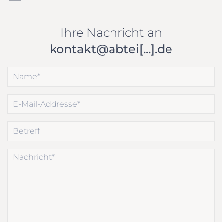
Ihre Nachricht an
kontakt@abtei[...].de