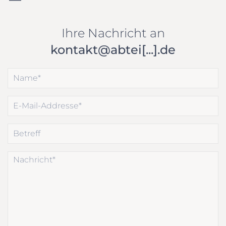
Ihre Nachricht an
kontakt@abtei[...].de