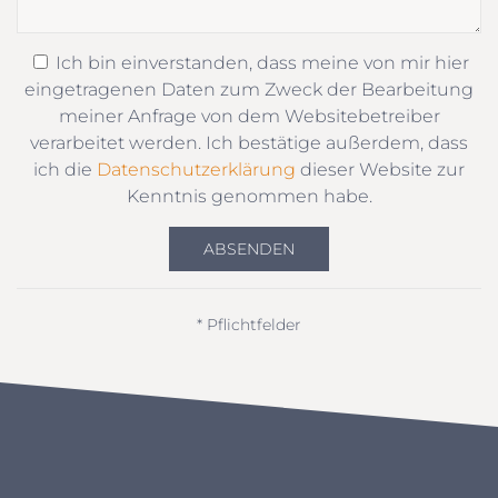
Ich bin einverstanden, dass meine von mir hier
eingetragenen Daten zum Zweck der Bearbeitung
meiner Anfrage von dem Websitebetreiber
verarbeitet werden. Ich bestätige außerdem, dass
ich die
Datenschutzerklärung
dieser Website zur
Kenntnis genommen habe.
ABSENDEN
* Pflichtfelder