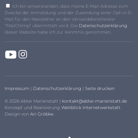
Ich bin einverstanden, dass meine E-Mail-Adresse zum
Zwecke der Anmeldung und der Zusendung einer Opt-in-E-
Mail für den Newsletter an den Versanddienstleister
"MailChimp" übermittelt wird. Die
Datenschutzerklärung
dieser Website habe ich zur Kenntnis genommen.
Impressum
|
Datenschutzerklärung
|
Seite drucken
© 2026 Abtei Marienstatt |
kontakt@abtei-marienstatt.de
Konzept und Realisierung
Weitblick Internetwerkstatt
.
Design von
Ari Gröbke
.