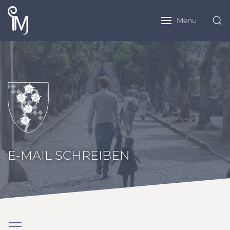
Menu
E-MAIL SCHREIBEN