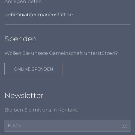
Anliegen beten.
gebet@abtei-marienstatt.de
Spenden
Wollen Sie unsere Gemeinschaft unterstützen?
ONLINE SPENDEN
Newsletter
Bleiben Sie mit uns in Kontakt: