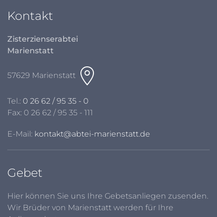
Kontakt
Zisterzienserabtei
Marienstatt
57629 Marienstatt
Tel.:
0 26 62 / 95 35 - 0
Fax: 0 26 62 / 95 35 - 111
E-Mail:
kontakt@abtei-marienstatt.de
Gebet
Hier können Sie uns Ihre Gebetsanliegen zusenden.
Wir Brüder von Marienstatt werden für Ihre