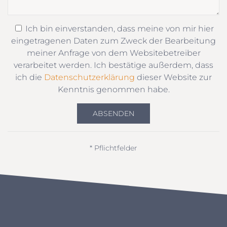
Ich bin einverstanden, dass meine von mir hier
eingetragenen Daten zum Zweck der Bearbeitung
meiner Anfrage von dem Websitebetreiber
verarbeitet werden. Ich bestätige außerdem, dass
ich die
Datenschutzerklärung
dieser Website zur
Kenntnis genommen habe.
ABSENDEN
* Pflichtfelder