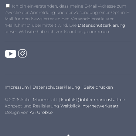
Ich bin einverstanden, dass meine E-Mail-Adresse zum
Zwecke der Anmeldung und der Zusendung einer Opt-in-E-
Mail für den Newsletter an den Versanddienstleister
"MailChimp" übermittelt wird. Die
Datenschutzerklärung
dieser Website habe ich zur Kenntnis genommen.
Impressum
|
Datenschutzerklärung
|
Seite drucken
© 2026 Abtei Marienstatt |
kontakt@abtei-marienstatt.de
Konzept und Realisierung
Weitblick Internetwerkstatt
.
Design von
Ari Gröbke
.