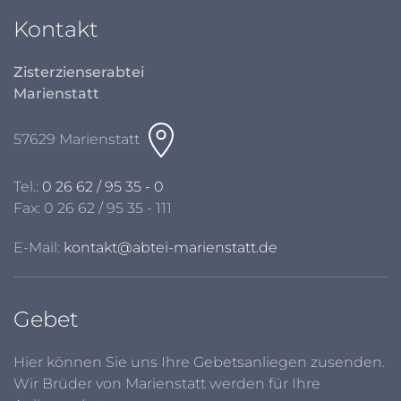
Kontakt
Zisterzienserabtei
Marienstatt
57629 Marienstatt
Tel.:
0 26 62 / 95 35 - 0
Fax: 0 26 62 / 95 35 - 111
E-Mail:
kontakt@abtei-marienstatt.de
Gebet
Hier können Sie uns Ihre Gebetsanliegen zusenden.
Wir Brüder von Marienstatt werden für Ihre