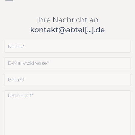
Ihre Nachricht an
kontakt@abtei[...].de