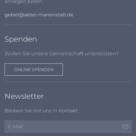
Anliegen beten.
gebet@abtei-marienstatt.de
Spenden
Wollen Sie unsere Gemeinschaft unterstützen?
ONLINE SPENDEN
Newsletter
Bleiben Sie mit uns in Kontakt: