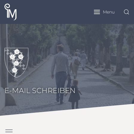
Menu
E-MAIL SCHREIBEN